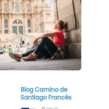
Blog Camino de
Santiago Francés
Dec 17