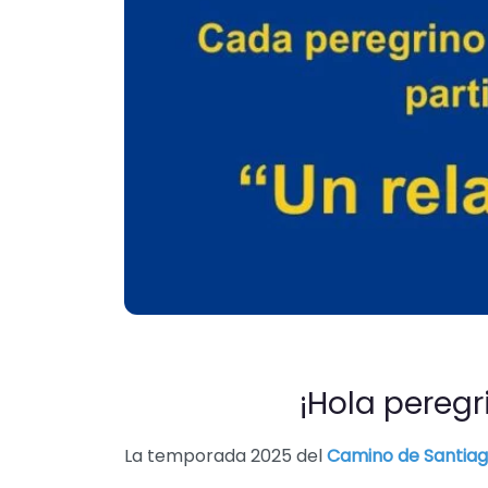
¡Hola peregr
La temporada 2025 del
Camino de Santiag