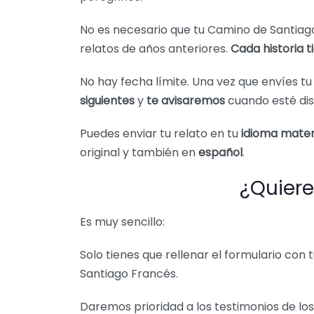
No es necesario que tu Camino de Santiago
relatos de años anteriores.
Cada historia t
No hay fecha límite. Una vez que envíes tu
siguientes
y
te avisaremos
cuando esté dis
Puedes enviar tu relato en tu
idioma mate
original y también en
español
.
¿Quiere
Es muy sencillo:
Solo tienes que rellenar el formulario con 
Santiago Francés.
Daremos prioridad a los testimonios de lo