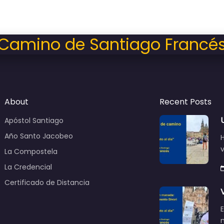
Camino de Santiago Francé
About
Recent Posts
Apóstol Santiago
Año Santo Jacobeo
v
La Compostela
La Credencial
Certificado de Distancia
E