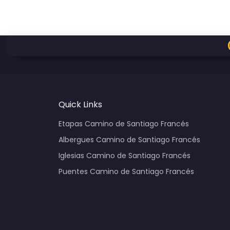
Quick Links
Etapas Camino de Santiago Francés
Albergues Camino de Santiago Francés
Iglesias Camino de Santiago Francés
Puentes Camino de Santiago Francés