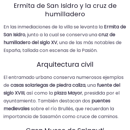
Ermita de San Isidro y la cruz de
humilladero
En las inmediaciones de la villa se levanta la
Ermita de
San Isidro
, junto a la cual se conserva una
cruz de
humilladero del siglo XV
, una de las más notables de
España, tallada con escenas de la Pasión.
Arquitectura civil
El entramado urbano conserva numerosos ejemplos
de
casas solariegas de piedra caliza
, una
fuente del
siglo XVIII
, así como la
plaza Mayor
, presidida por el
ayuntamiento. También destacan dos
puentes
medievales
sobre el río Brullés, que recuerdan la
importancia de Sasamón como cruce de caminos.