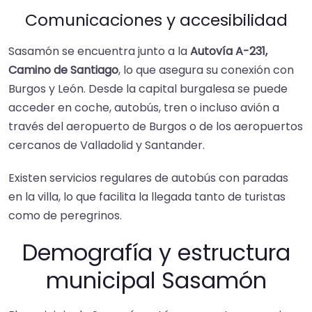
Comunicaciones y accesibilidad
Sasamón se encuentra junto a la
Autovía A-231,
Camino de Santiago
, lo que asegura su conexión con
Burgos y León. Desde la capital burgalesa se puede
acceder en coche, autobús, tren o incluso avión a
través del aeropuerto de Burgos o de los aeropuertos
cercanos de Valladolid y Santander.
Existen servicios regulares de autobús con paradas
en la villa, lo que facilita la llegada tanto de turistas
como de peregrinos.
Demografía y estructura
municipal Sasamón