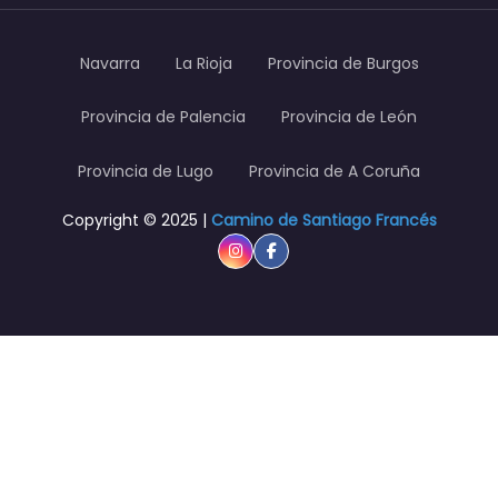
Navarra
La Rioja
Provincia de Burgos
Provincia de Palencia
Provincia de León
Provincia de Lugo
Provincia de A Coruña
Copyright © 2025 |
Camino de Santiago Francés