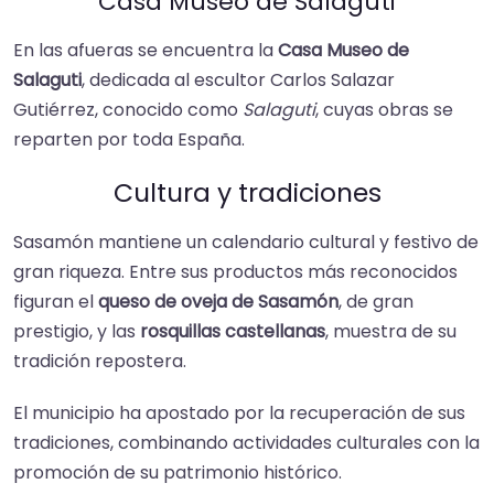
Casa Museo de Salaguti
En las afueras se encuentra la
Casa Museo de
Salaguti
, dedicada al escultor Carlos Salazar
Gutiérrez, conocido como
Salaguti
, cuyas obras se
reparten por toda España.
Cultura y tradiciones
Sasamón mantiene un calendario cultural y festivo de
gran riqueza. Entre sus productos más reconocidos
figuran el
queso de oveja de Sasamón
, de gran
prestigio, y las
rosquillas castellanas
, muestra de su
tradición repostera.
El municipio ha apostado por la recuperación de sus
tradiciones, combinando actividades culturales con la
promoción de su patrimonio histórico.