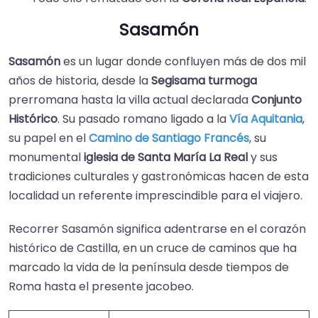
Sasamón
Sasamón
es un lugar donde confluyen más de dos mil
años de historia, desde la
Segisama turmoga
prerromana hasta la villa actual declarada
Conjunto
Histórico
. Su pasado romano ligado a la
Vía Aquitania
,
su papel en el
Camino de Santiago Francés
, su
monumental
iglesia de Santa María La Real
y sus
tradiciones culturales y gastronómicas hacen de esta
localidad un referente imprescindible para el viajero.
Recorrer Sasamón significa adentrarse en el corazón
histórico de Castilla, en un cruce de caminos que ha
marcado la vida de la península desde tiempos de
Roma hasta el presente jacobeo.