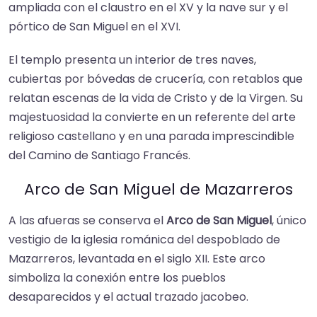
ampliada con el claustro en el XV y la nave sur y el
pórtico de San Miguel en el XVI.
El templo presenta un interior de tres naves,
cubiertas por bóvedas de crucería, con retablos que
relatan escenas de la vida de Cristo y de la Virgen. Su
majestuosidad la convierte en un referente del arte
religioso castellano y en una parada imprescindible
del Camino de Santiago Francés.
Arco de San Miguel de Mazarreros
A las afueras se conserva el
Arco de San Miguel
, único
vestigio de la iglesia románica del despoblado de
Mazarreros, levantada en el siglo XII. Este arco
simboliza la conexión entre los pueblos
desaparecidos y el actual trazado jacobeo.