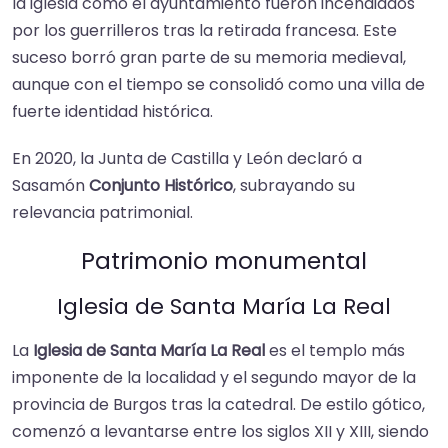
la iglesia como el ayuntamiento fueron incendiados
por los guerrilleros tras la retirada francesa. Este
suceso borró gran parte de su memoria medieval,
aunque con el tiempo se consolidó como una villa de
fuerte identidad histórica.
En 2020, la Junta de Castilla y León declaró a
Sasamón
Conjunto Histórico
, subrayando su
relevancia patrimonial.
Patrimonio monumental
Iglesia de Santa María La Real
La
Iglesia de Santa María La Real
es el templo más
imponente de la localidad y el segundo mayor de la
provincia de Burgos tras la catedral. De estilo gótico,
comenzó a levantarse entre los siglos XII y XIII, siendo