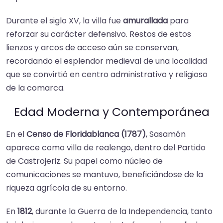
Durante el siglo XV, la villa fue
amurallada
para
reforzar su carácter defensivo. Restos de estos
lienzos y arcos de acceso aún se conservan,
recordando el esplendor medieval de una localidad
que se convirtió en centro administrativo y religioso
de la comarca.
Edad Moderna y Contemporánea
En el
Censo de Floridablanca (1787)
, Sasamón
aparece como villa de realengo, dentro del Partido
de Castrojeriz. Su papel como núcleo de
comunicaciones se mantuvo, beneficiándose de la
riqueza agrícola de su entorno.
En
1812
, durante la Guerra de la Independencia, tanto