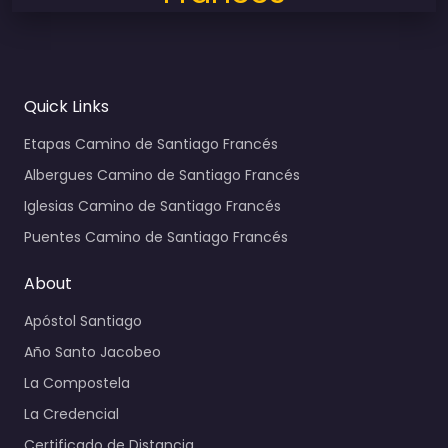
Quick Links
Etapas Camino de Santiago Francés
Albergues Camino de Santiago Francés
Iglesias Camino de Santiago Francés
Puentes Camino de Santiago Francés
About
Apóstol Santiago
Año Santo Jacobeo
La Compostela
La Credencial
Certificado de Distancia