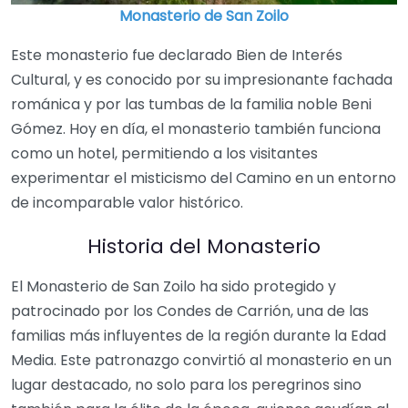
Monasterio de San Zoilo
Este monasterio fue declarado Bien de Interés
Cultural, y es conocido por su impresionante fachada
románica y por las tumbas de la familia noble Beni
Gómez. Hoy en día, el monasterio también funciona
como un hotel, permitiendo a los visitantes
experimentar el misticismo del Camino en un entorno
de incomparable valor histórico.
Historia del Monasterio
El Monasterio de San Zoilo ha sido protegido y
patrocinado por los Condes de Carrión, una de las
familias más influyentes de la región durante la Edad
Media. Este patronazgo convirtió al monasterio en un
lugar destacado, no solo para los peregrinos sino