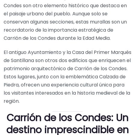
Condes son otro elemento histórico que destaca en
el paisaje urbano del pueblo. Aunque solo se
conservan algunas secciones, estas murallas son un
recordatorio de la importancia estratégica de
Carrión de los Condes durante la Edad Media.
El antiguo Ayuntamiento y la Casa del Primer Marqués
de Santillana son otros dos edificios que enriquecen el
patrimonio arquitectónico de Carrión de los Condes.
Estos lugares, junto con la emblemática Calzada de
Piedra, ofrecen una experiencia cultural única para
los visitantes interesados en la historia medieval de la
región.
Carrión de los Condes: Un
destino imprescindible en