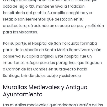
data del siglo XIX, mantiene viva la tradición
hospitalaria del pueblo. Su capilla neogótica y su
retablo son elementos que destacan en su
arquitectura, ofreciendo un espacio de paz y reflexión
para los visitantes.
Por su parte, el Hospital de San Torcuato formaba
parte de la Abadía de Santa María Benevívere y aún
conserva su capilla original. Este hospital fue un
importante refugio para los peregrinos que llegaban
a Carrión de los Condes en su trayecto hacia
Santiago, brindándoles cobijo y asistencia.
Murallas Medievales y Antiguo
Ayuntamiento
Las murallas medievales que rodeaban Carrión de los