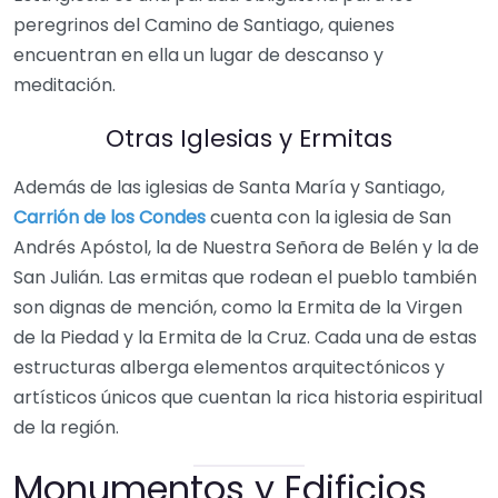
peregrinos del Camino de Santiago, quienes
encuentran en ella un lugar de descanso y
meditación.
Otras Iglesias y Ermitas
Además de las iglesias de Santa María y Santiago,
Carrión de los Condes
cuenta con la iglesia de San
Andrés Apóstol, la de Nuestra Señora de Belén y la de
San Julián. Las ermitas que rodean el pueblo también
son dignas de mención, como la Ermita de la Virgen
de la Piedad y la Ermita de la Cruz. Cada una de estas
estructuras alberga elementos arquitectónicos y
artísticos únicos que cuentan la rica historia espiritual
de la región.
Monumentos y Edificios