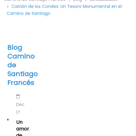
Carrión de los Condes: Un Tesoro Monumental en el
Camino de Santiago
Blog
Camino
de
Santiago
Francés
Dec
17
Un
amor
de