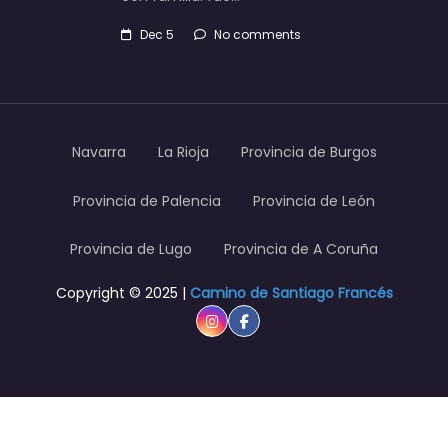
Dec 5
No comments
Navarra
La Rioja
Provincia de Burgos
Provincia de Palencia
Provincia de León
Provincia de Lugo
Provincia de A Coruña
Copyright © 2025 |
Camino de Santiago Francés