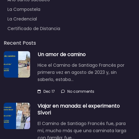
La Compostela
La Credencial
Certificado de Distancia
Recent Posts
Un amor de camino
Hice el Camino de Santiago Francés por
primera vez en agosto de 2023 y, sin
saberlo, estaba…
Dec 17
No comments
Viajar en manada: el experimento
Sívori
El Camino de Santiago Francés fue, para
mí, mucho más que una caminata larga
con familia: fue…