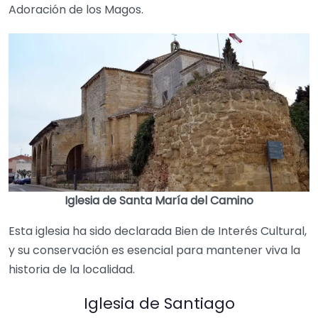
Adoración de los Magos.
Iglesia de Santa María del Camino
Esta iglesia ha sido declarada Bien de Interés Cultural,
y su conservación es esencial para mantener viva la
historia de la localidad.
Iglesia de Santiago