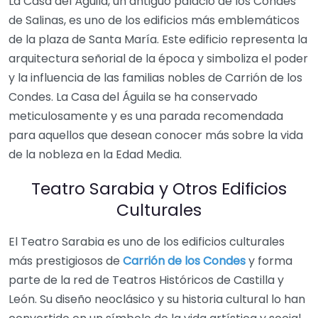
La Casa del Águila, un antiguo palacio de los Condes
de Salinas, es uno de los edificios más emblemáticos
de la plaza de Santa María. Este edificio representa la
arquitectura señorial de la época y simboliza el poder
y la influencia de las familias nobles de Carrión de los
Condes. La Casa del Águila se ha conservado
meticulosamente y es una parada recomendada
para aquellos que desean conocer más sobre la vida
de la nobleza en la Edad Media.
Teatro Sarabia y Otros Edificios
Culturales
El Teatro Sarabia es uno de los edificios culturales
más prestigiosos de
Carrión de los Condes
y forma
parte de la red de Teatros Históricos de Castilla y
León. Su diseño neoclásico y su historia cultural lo han