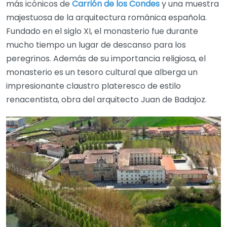
más icónicos de
Carrión de los Condes
y una muestra
majestuosa de la arquitectura románica española.
Fundado en el siglo XI, el monasterio fue durante
mucho tiempo un lugar de descanso para los
peregrinos. Además de su importancia religiosa, el
monasterio es un tesoro cultural que alberga un
impresionante claustro plateresco de estilo
renacentista, obra del arquitecto Juan de Badajoz.