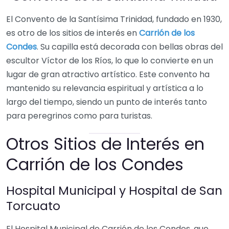
El Convento de la Santísima Trinidad, fundado en 1930,
es otro de los sitios de interés en
Carrión de los
Condes
. Su capilla está decorada con bellas obras del
escultor Víctor de los Ríos, lo que lo convierte en un
lugar de gran atractivo artístico. Este convento ha
mantenido su relevancia espiritual y artística a lo
largo del tiempo, siendo un punto de interés tanto
para peregrinos como para turistas.
Otros Sitios de Interés en
Carrión de los Condes
Hospital Municipal y Hospital de San
Torcuato
El Hospital Municipal de Carrión de los Condes, que