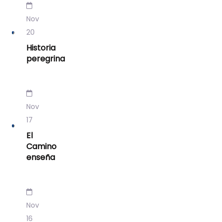
Nov
20
Historia
peregrina
Nov
17
El
Camino
enseña
Nov
16