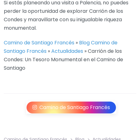
Si estás planeando una visita a Palencia, no puedes
perder la oportunidad de explorar Carrión de los
Condes y maravillarte con su inigualable riqueza
monumental.
Camino de Santiago Francés
»
Blog Camino de
Santiago Francés
»
Actualidades
»
Carrión de los
Condes: Un Tesoro Monumental en el Camino de
Santiago
Camino de Santiago Francés
Camino de Santiago Francés
Blog
Actualidades