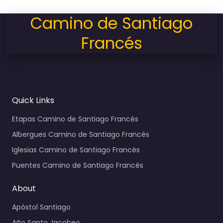
Camino de Santiago
Francés
Quick Links
Etapas Camino de Santiago Francés
Albergues Camino de Santiago Francés
Iglesias Camino de Santiago Francés
Puentes Camino de Santiago Francés
About
Apóstol Santiago
Año Santo Jacobeo