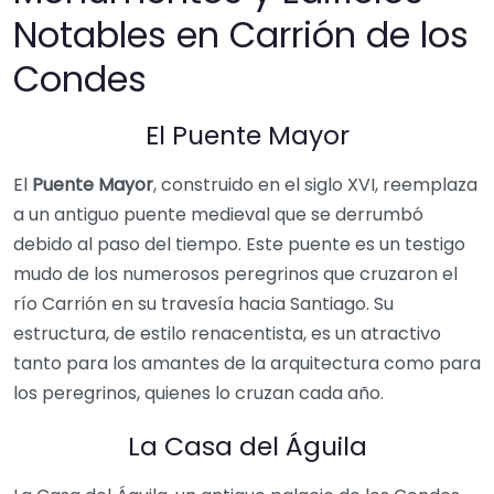
Notables en Carrión de los
Condes
El Puente Mayor
El
Puente Mayor
, construido en el siglo XVI, reemplaza
a un antiguo puente medieval que se derrumbó
debido al paso del tiempo. Este puente es un testigo
mudo de los numerosos peregrinos que cruzaron el
río Carrión en su travesía hacia Santiago. Su
estructura, de estilo renacentista, es un atractivo
tanto para los amantes de la arquitectura como para
los peregrinos, quienes lo cruzan cada año.
La Casa del Águila