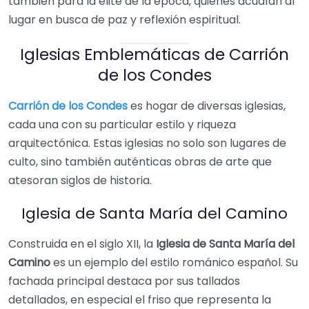
también para la élite de la época, quienes acudían al
lugar en busca de paz y reflexión espiritual.
Iglesias Emblemáticas de Carrión
de los Condes
Carrión de los Condes
es hogar de diversas iglesias,
cada una con su particular estilo y riqueza
arquitectónica. Estas iglesias no solo son lugares de
culto, sino también auténticas obras de arte que
atesoran siglos de historia.
Iglesia de Santa María del Camino
Construida en el siglo XII, la
Iglesia de Santa María del
Camino
es un ejemplo del estilo románico español. Su
fachada principal destaca por sus tallados
detallados, en especial el friso que representa la