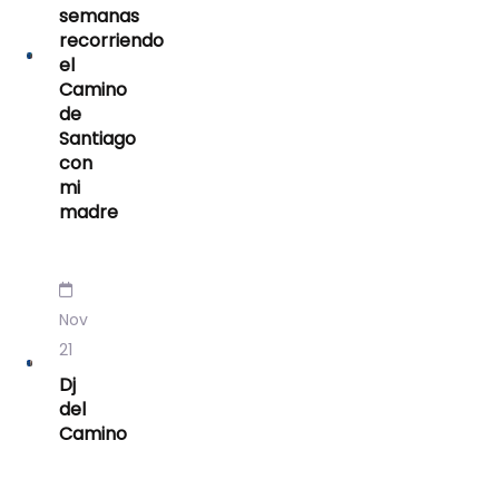
semanas
recorriendo
el
Camino
de
Santiago
con
mi
madre
Nov
21
Dj
del
Camino