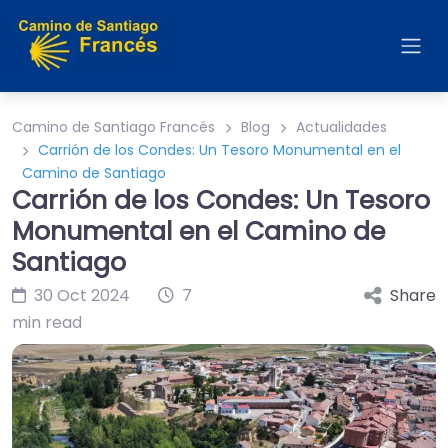
Camino de Santiago Francés
Blog
Actualidades
Carrión de los Condes: Un Tesoro Monumental en el
Camino de Santiago
Carrión de los Condes: Un Tesoro
Monumental en el Camino de
Santiago
30 Oct 2024
7
Share
min read