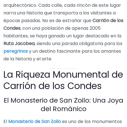
arquitectónico. Cada calle, cada rincón de este lugar
narra una historia que transporta a los visitantes a
épocas pasadas. No es de extrañar que
Carrión de los
Condes
, con una población de apenas 2005
habitantes, se haya ganado un lugar destacado en la
Ruta Jacobea
, siendo una parada obligatoria para los
peregrinos
y un destino fascinante para los amantes
de la historia y el arte.
La Riqueza Monumental de
Carrión de los Condes
El Monasterio de San Zoilo: Una Joya
del Románico
El
Monasterio de San Zoilo
es uno de los monumentos