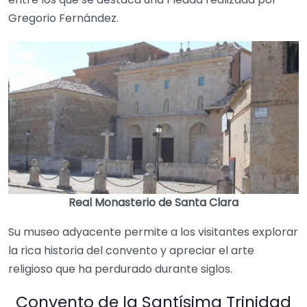
Gregorio Fernández.
Real Monasterio de Santa Clara
Su museo adyacente permite a los visitantes explorar
la rica historia del convento y apreciar el arte
religioso que ha perdurado durante siglos.
Convento de la Santísima Trinidad