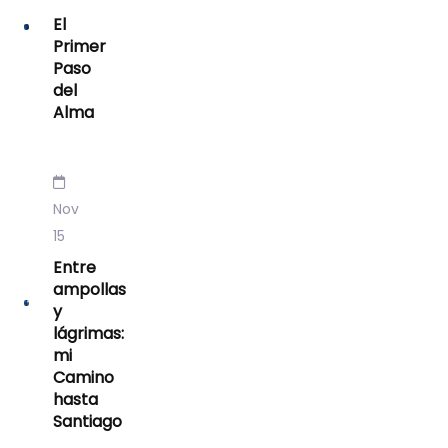
El
Primer
Paso
del
Alma
Nov
15
Entre
ampollas
y
lágrimas:
mi
Camino
hasta
Santiago