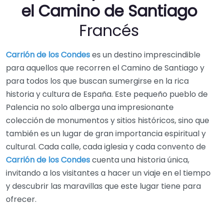
el Camino de Santiago
Francés
Carrión de los Condes
es un destino imprescindible
para aquellos que recorren el Camino de Santiago y
para todos los que buscan sumergirse en la rica
historia y cultura de España. Este pequeño pueblo de
Palencia no solo alberga una impresionante
colección de monumentos y sitios históricos, sino que
también es un lugar de gran importancia espiritual y
cultural. Cada calle, cada iglesia y cada convento de
Carrión de los Condes
cuenta una historia única,
invitando a los visitantes a hacer un viaje en el tiempo
y descubrir las maravillas que este lugar tiene para
ofrecer.