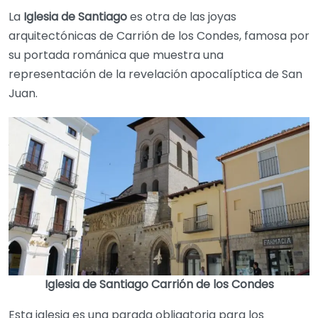
La
Iglesia de Santiago
es otra de las joyas
arquitectónicas de Carrión de los Condes, famosa por
su portada románica que muestra una
representación de la revelación apocalíptica de San
Juan.
Iglesia de Santiago Carrión de los Condes
Esta iglesia es una parada obligatoria para los