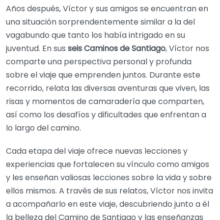
Años después, Víctor y sus amigos se encuentran en
una situación sorprendentemente similar a la del
vagabundo que tanto los había intrigado en su
juventud. En sus
seis Caminos de Santiago
, Víctor nos
comparte una perspectiva personal y profunda
sobre el viaje que emprenden juntos. Durante este
recorrido, relata las diversas aventuras que viven, las
risas y momentos de camaradería que comparten,
así como los desafíos y dificultades que enfrentan a
lo largo del camino.
Cada etapa del viaje ofrece nuevas lecciones y
experiencias que fortalecen su vínculo como amigos
y les enseñan valiosas lecciones sobre la vida y sobre
ellos mismos. A través de sus relatos, Víctor nos invita
a acompañarlo en este viaje, descubriendo junto a él
la belleza del Camino de Santiago y las enseñanzas