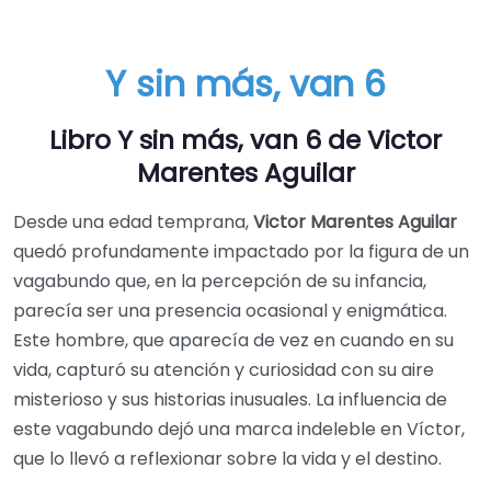
Y sin más, van 6
Libro Y sin más, van 6 de Victor
Marentes Aguilar
Desde una edad temprana,
Victor Marentes Aguilar
quedó profundamente impactado por la figura de un
vagabundo que, en la percepción de su infancia,
parecía ser una presencia ocasional y enigmática.
Este hombre, que aparecía de vez en cuando en su
vida, capturó su atención y curiosidad con su aire
misterioso y sus historias inusuales. La influencia de
este vagabundo dejó una marca indeleble en Víctor,
que lo llevó a reflexionar sobre la vida y el destino.