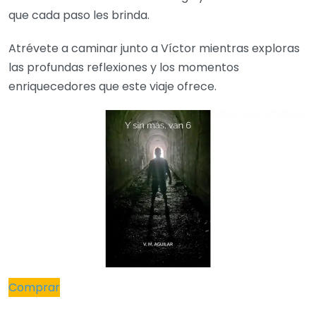
que cada paso les brinda.
Atrévete a caminar junto a Víctor mientras exploras
las profundas reflexiones y los momentos
enriquecedores que este viaje ofrece.
Comprar