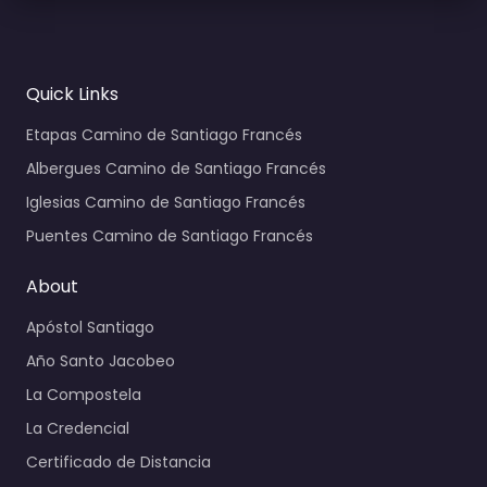
Quick Links
Etapas Camino de Santiago Francés
Albergues Camino de Santiago Francés
Iglesias Camino de Santiago Francés
Puentes Camino de Santiago Francés
About
Apóstol Santiago
Año Santo Jacobeo
La Compostela
La Credencial
Certificado de Distancia