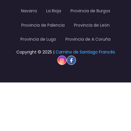
Navarra
La Rioja
Provincia de Burgos
Provincia de Palencia
Provincia de León
Provincia de Lugo
Provincia de A Coruña
Copyright © 2025 |
Camino de Santiago Francés