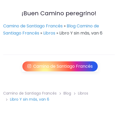
¡Buen Camino peregrino!
Camino de Santiago Francés
»
Blog Camino de
Santiago Francés
»
Libros
»
Libro Y sin más, van 6
Camino de Santiago Francés
Camino de Santiago Francés
Blog
Libros
Libro Y sin más, van 6