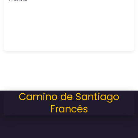
Camino de Santiago
Francés