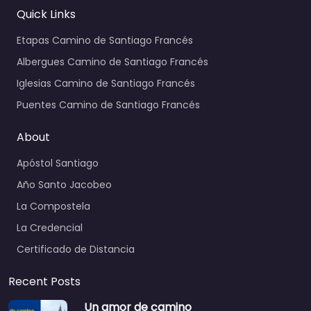
Quick Links
Etapas Camino de Santiago Francés
Albergues Camino de Santiago Francés
Iglesias Camino de Santiago Francés
Puentes Camino de Santiago Francés
About
Apóstol Santiago
Año Santo Jacobeo
La Compostela
La Credencial
Certificado de Distancia
Recent Posts
Un amor de camino