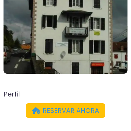
Perfil
RESERVAR AHORA