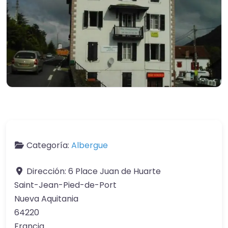
Categoría:
Albergue
Dirección:
6 Place Juan de Huarte
Saint-Jean-Pied-de-Port
Nueva Aquitania
64220
Francia