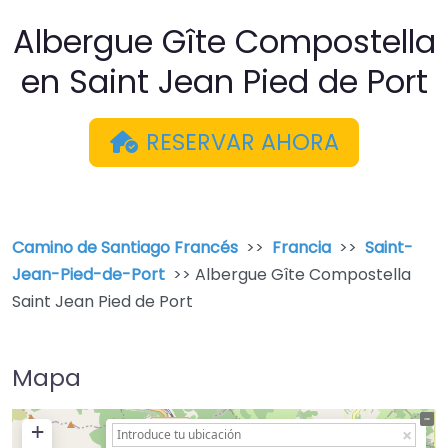
Albergue Gîte Compostella
en Saint Jean Pied de Port
RESERVAR AHORA
Camino de Santiago Francés
>>
Francia
>>
Saint-
Jean-Pied-de-Port
>> Albergue Gîte Compostella
Saint Jean Pied de Port
Mapa
+