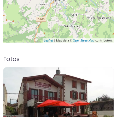
Leaflet
| Map data ©
OpenStreetMap
contributors
Fotos