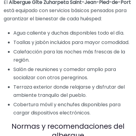
El
Albergue Gîte Zuharpeta Saint-Jean-Pied-de-Port
está equipado con servicios básicos pensados para
garantizar el bienestar de cada huésped:
Agua caliente y duchas disponibles todo el día.
Toallas y jabón incluidos para mayor comodidad.
Calefacción para las noches más frescas de la
región.
Salón de reuniones y comedor amplio para
socializar con otros peregrinos.
Terraza exterior donde relajarse y disfrutar del
ambiente tranquilo del pueblo.
Cobertura móvil y enchufes disponibles para
cargar dispositivos electrónicos.
Normas y recomendaciones del
albergue