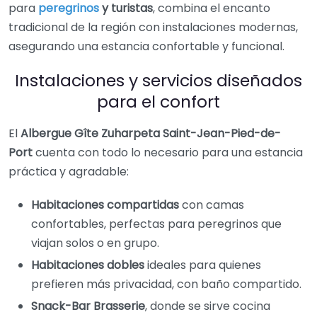
para
peregrinos
y turistas
, combina el encanto
tradicional de la región con instalaciones modernas,
asegurando una estancia confortable y funcional.
Instalaciones y servicios diseñados
para el confort
El
Albergue Gîte Zuharpeta Saint-Jean-Pied-de-
Port
cuenta con todo lo necesario para una estancia
práctica y agradable:
Habitaciones compartidas
con camas
confortables, perfectas para peregrinos que
viajan solos o en grupo.
Habitaciones dobles
ideales para quienes
prefieren más privacidad, con baño compartido.
Snack-Bar Brasserie
, donde se sirve cocina