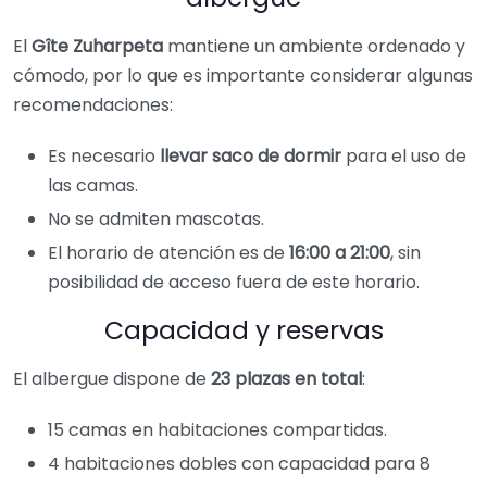
El
Gîte Zuharpeta
mantiene un ambiente ordenado y
cómodo, por lo que es importante considerar algunas
recomendaciones:
Es necesario
llevar saco de dormir
para el uso de
las camas.
No se admiten mascotas.
El horario de atención es de
16:00 a 21:00
, sin
posibilidad de acceso fuera de este horario.
Capacidad y reservas
El albergue dispone de
23 plazas en total
:
15 camas en habitaciones compartidas.
4 habitaciones dobles con capacidad para 8