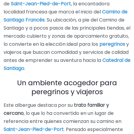
de
Saint-Jean-Pied-de-Port
, la encantadora
localidad francesa que marca el inicio del
Camino de
Santiago Francés
. Su ubicación, a pie del Camino de
Santiago y a pocos pasos de las principales tiendas, el
mercado cubierto y zonas de aparcamiento gratuito,
lo convierte en la elección ideal para los
peregrinos
y
viajeros que buscan comodidad y servicios de calidad
antes de emprender su aventura hacia la
Catedral de
Santiago
.
Un ambiente acogedor para
peregrinos y viajeros
Este albergue destaca por su
trato familiar y
cercano
, lo que lo ha convertido en un lugar de
referencia entre quienes comienzan su camino en
Saint-Jean-Pied-de-Port
. Pensado especialmente