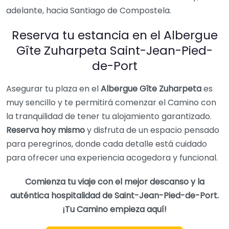
adelante, hacia Santiago de Compostela.
Reserva tu estancia en el Albergue
Gîte Zuharpeta Saint-Jean-Pied-
de-Port
Asegurar tu plaza en el
Albergue Gîte Zuharpeta
es
muy sencillo y te permitirá comenzar el Camino con
la tranquilidad de tener tu alojamiento garantizado.
Reserva hoy mismo
y disfruta de un espacio pensado
para peregrinos, donde cada detalle está cuidado
para ofrecer una experiencia acogedora y funcional.
Comienza tu viaje con el mejor descanso y la
auténtica hospitalidad de Saint-Jean-Pied-de-Port.
¡Tu Camino empieza aquí!