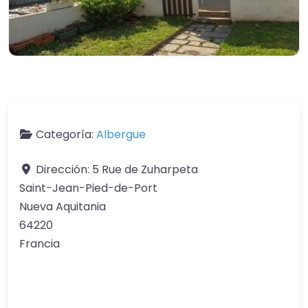
Categoría:
Albergue
Dirección:
5 Rue de Zuharpeta
Saint-Jean-Pied-de-Port
Nueva Aquitania
64220
Francia