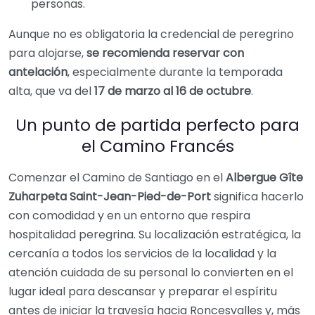
personas.
Aunque no es obligatoria la credencial de peregrino
para alojarse,
se recomienda reservar con
antelación
, especialmente durante la temporada
alta, que va del
17 de marzo al 16 de octubre
.
Un punto de partida perfecto para
el Camino Francés
Comenzar el Camino de Santiago en el
Albergue Gîte
Zuharpeta Saint-Jean-Pied-de-Port
significa hacerlo
con comodidad y en un entorno que respira
hospitalidad peregrina. Su localización estratégica, la
cercanía a todos los servicios de la localidad y la
atención cuidada de su personal lo convierten en el
lugar ideal para descansar y preparar el espíritu
antes de iniciar la travesía hacia Roncesvalles y, más