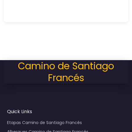
Camino de Santiago
Francés
Quick Links
Etapas Camino de Santiago Francés
Albergues Camino de Santiago Francés