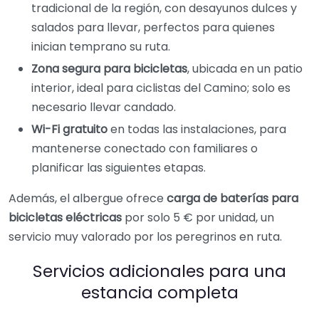
tradicional de la región, con desayunos dulces y
salados para llevar, perfectos para quienes
inician temprano su ruta.
Zona segura para bicicletas
, ubicada en un patio
interior, ideal para ciclistas del Camino; solo es
necesario llevar candado.
Wi-Fi gratuito
en todas las instalaciones, para
mantenerse conectado con familiares o
planificar las siguientes etapas.
Además, el albergue ofrece
carga de baterías para
bicicletas eléctricas
por solo 5 € por unidad, un
servicio muy valorado por los peregrinos en ruta.
Servicios adicionales para una
estancia completa