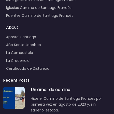
Iglesias Camino de Santiago Francés
Puentes Camino de Santiago Francés
About
Apóstol Santiago
Año Santo Jacobeo
La Compostela
La Credencial
Certificado de Distancia
Recent Posts
Un amor de camino
Hice el Camino de Santiago Francés por
primera vez en agosto de 2023 y, sin
saberlo, estaba…