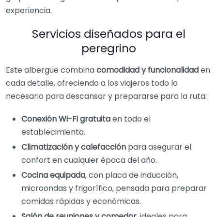
experiencia.
Servicios diseñados para el
peregrino
Este albergue combina
comodidad y funcionalidad
en
cada detalle, ofreciendo a los viajeros todo lo
necesario para descansar y prepararse para la ruta:
Conexión Wi-Fi gratuita
en todo el
establecimiento.
Climatización y calefacción
para asegurar el
confort en cualquier época del año.
Cocina equipada
, con placa de inducción,
microondas y frigorífico, pensada para preparar
comidas rápidas y económicas.
Salón de reuniones y comedor
, ideales para