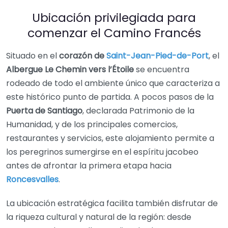
Ubicación privilegiada para
comenzar el Camino Francés
Situado en el
corazón de
Saint-Jean-Pied-de-Port
, el
Albergue Le Chemin vers l’Étoile
se encuentra
rodeado de todo el ambiente único que caracteriza a
este histórico punto de partida. A pocos pasos de la
Puerta de Santiago
, declarada Patrimonio de la
Humanidad, y de los principales comercios,
restaurantes y servicios, este alojamiento permite a
los peregrinos sumergirse en el espíritu jacobeo
antes de afrontar la primera etapa hacia
Roncesvalles
.
La ubicación estratégica facilita también disfrutar de
la riqueza cultural y natural de la región: desde