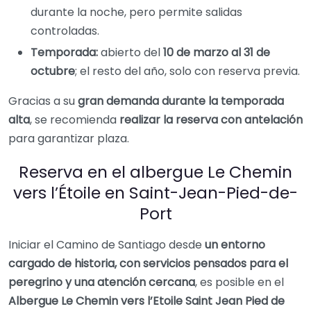
durante la noche, pero permite salidas
controladas.
Temporada:
abierto del
10 de marzo al 31 de
octubre
; el resto del año, solo con reserva previa.
Gracias a su
gran demanda durante la temporada
alta
, se recomienda
realizar la reserva con antelación
para garantizar plaza.
Reserva en el albergue Le Chemin
vers l’Étoile en Saint-Jean-Pied-de-
Port
Iniciar el Camino de Santiago desde
un entorno
cargado de historia, con servicios pensados para el
peregrino y una atención cercana
, es posible en el
Albergue Le Chemin vers l’Etoile Saint Jean Pied de