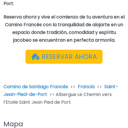
Port
.
Reserva ahora y vive el comienzo de tu aventura en el
Camino Francés con la tranquilidad de alojarte en un
espacio donde tradición, comodidad y espíritu
jacobeo se encuentran en perfecta armonía.
RESERVAR AHORA
Camino de Santiago Francés
>>
Francia
>>
Saint-
Jean-Pied-de-Port
>> Albergue Le Chemin vers
l’Etoile Saint Jean Pied de Port
Mapa