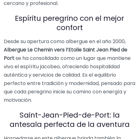
cercano y profesional.
Espíritu peregrino con el mejor
confort
Desde su apertura como albergue en el año 2000,
Albergue Le Chemin vers l’Etoile Saint Jean Pied de
Port
se ha consolidado como un lugar que mantiene
vivo el espíritu jacobeo, ofreciendo hospitalidad
auténtica y servicios de calidad. Es el equilibrio
perfecto entre tradición y modernidad, pensado para
que cada peregrino inicie su camino con energía y
motivación.
Saint-Jean-Pied-de-Port: la
antesala perfecta de la aventura
Hospedarse en este albergue brinda también la