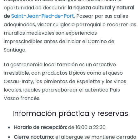
oportunidad de descubrir
la riqueza cultural y natural
de
Saint-Jean-Pied-de-Port
. Pasear por sus calles
adoquinadas, visitar su iglesia parroquial o recorrer las
murallas medievales son experiencias
imprescindibles antes de iniciar el Camino de
Santiago.
La gastronomía local también es un atractivo
irresistible, con productos típicos como el queso
Ossau-Iraty, los pimientos de Espelette y los vinos
locales, ideales para saborear el auténtico País
Vasco francés.
Información práctica y reservas
Horario de recepción:
de 16:00 a 22:30.
Cierre nocturno:
el albergue se mantiene cerrado