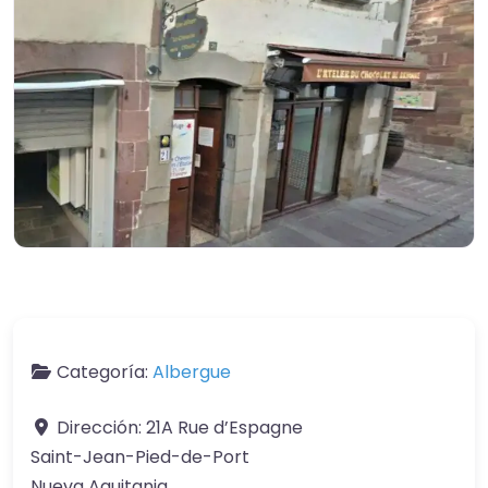
Categoría:
Albergue
Dirección:
21A Rue d’Espagne
Saint-Jean-Pied-de-Port
Nueva Aquitania