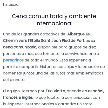
limpieza.
Cena comunitaria y ambiente
internacional
Uno de los grandes atractivos del
Albergue Le
Chemin vers l’Etoile Saint Jean Pied de Port
es su
cena comunitaria
, disponible para grupos de diez
personas o más, que fomenta la convivencia entre
peregrinos
de todo el mundo. Esta experiencia
permite compartir historias, consejos y la emoción de
comenzar juntos una de las rutas más emblemáticas
del planeta.
El equipo, liderado por
Eric Viotte
, atiende en
español,
francés e inglés
, lo que facilita la comunicación con
huéspedes internacionales y garantiza un trato