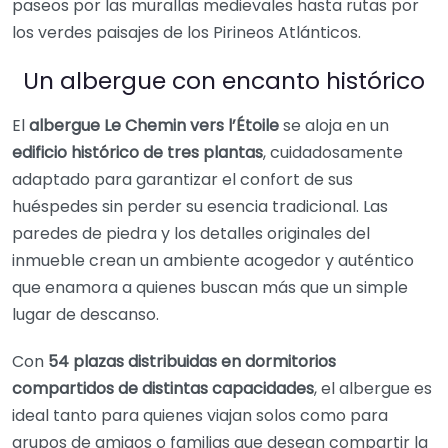
paseos por las murallas medievales hasta rutas por
los verdes paisajes de los Pirineos Atlánticos.
Un albergue con encanto histórico
El
albergue Le Chemin vers l’Étoile
se aloja en un
edificio histórico de tres plantas
, cuidadosamente
adaptado para garantizar el confort de sus
huéspedes sin perder su esencia tradicional. Las
paredes de piedra y los detalles originales del
inmueble crean un ambiente acogedor y auténtico
que enamora a quienes buscan más que un simple
lugar de descanso.
Con
54 plazas distribuidas en dormitorios
compartidos de distintas capacidades
, el albergue es
ideal tanto para quienes viajan solos como para
grupos de amigos o familias que desean compartir la