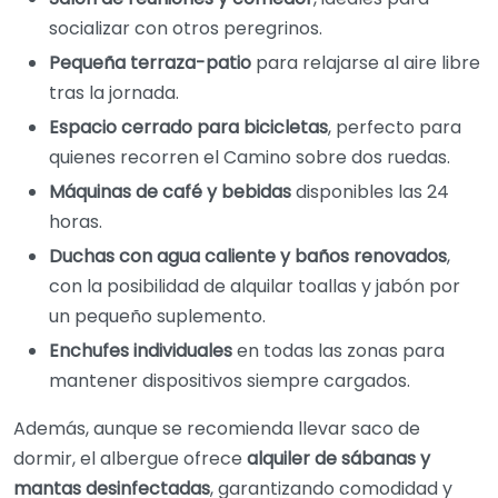
socializar con otros peregrinos.
Pequeña terraza-patio
para relajarse al aire libre
tras la jornada.
Espacio cerrado para bicicletas
, perfecto para
quienes recorren el Camino sobre dos ruedas.
Máquinas de café y bebidas
disponibles las 24
horas.
Duchas con agua caliente y baños renovados
,
con la posibilidad de alquilar toallas y jabón por
un pequeño suplemento.
Enchufes individuales
en todas las zonas para
mantener dispositivos siempre cargados.
Además, aunque se recomienda llevar saco de
dormir, el albergue ofrece
alquiler de sábanas y
mantas desinfectadas
, garantizando comodidad y