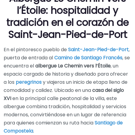
l’Étoile: hospitalidad y
tradición en el corazón de
Saint-Jean-Pied-de-Port
En el pintoresco pueblo de
Saint-Jean-Pied-de-Port
,
puerta de entrada al
Camino de Santiago Francés
, se
encuentra el
albergue Le Chemin vers l’Étoile
, un
espacio cargado de historia y diseñado para ofrecer
a los
peregrinos
y viajeros un inicio de etapa lleno de
comodidad y calidez. Ubicado en una
casa del siglo
XVI
en la principal calle peatonal de la villa, este
albergue combina tradición, hospitalidad y servicios
modernos, convirtiéndose en un lugar de referencia
para quienes comienzan su ruta hacia
Santiago de
Compostela
.