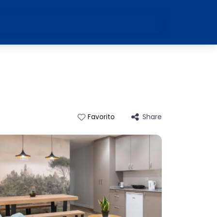
Share
Favorito