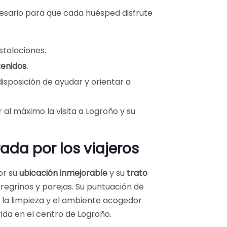
esario para que cada huésped disfrute
stalaciones.
enidos.
disposición de ayudar y orientar a
al máximo la visita a Logroño y su
ada por los viajeros
or su
ubicación inmejorable
y su
trato
regrinos y parejas. Su puntuación de
la limpieza y el ambiente acogedor
ida en el centro de Logroño.