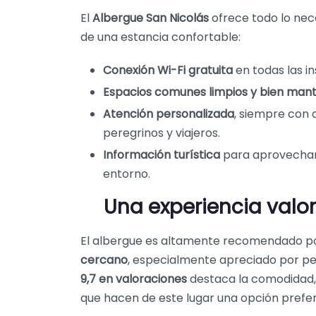
El
Albergue San Nicolás
ofrece todo lo nec
de una estancia confortable:
Conexión Wi-Fi gratuita
en todas las in
Espacios comunes limpios y bien mant
Atención personalizada
, siempre con 
peregrinos y viajeros.
Información turística
para aprovechar 
entorno.
Una experiencia valor
El albergue es altamente recomendado p
cercano
, especialmente apreciado por pe
9,7 en valoraciones
destaca la comodidad, 
que hacen de este lugar una opción prefer