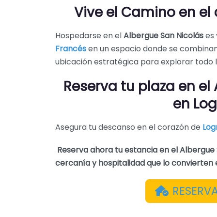
Vive el Camino en el
Hospedarse en el
Albergue San Nicolás
es 
Francés
en un espacio donde se combinan
ubicación estratégica para explorar todo 
Reserva tu plaza en el
en Lo
Asegura tu descanso en el corazón de
Log
Reserva ahora tu estancia en el Albergue 
cercanía y hospitalidad que lo convierten 
RESERV