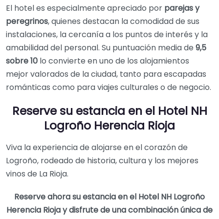
El hotel es especialmente apreciado por
parejas y
peregrinos
, quienes destacan la comodidad de sus
instalaciones, la cercanía a los puntos de interés y la
amabilidad del personal. Su puntuación media de
9,5
sobre 10
lo convierte en uno de los alojamientos
mejor valorados de la ciudad, tanto para escapadas
románticas como para viajes culturales o de negocio.
Reserve su estancia en el Hotel NH
Logroño Herencia Rioja
Viva la experiencia de alojarse en el corazón de
Logroño, rodeado de historia, cultura y los mejores
vinos de La Rioja.
Reserve ahora su estancia en el Hotel NH Logroño
Herencia Rioja y disfrute de una combinación única de