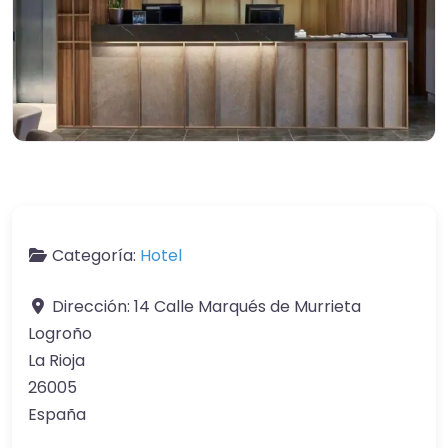
Categoría:
Hotel
Dirección:
14 Calle Marqués de Murrieta
Logroño
La Rioja
26005
España