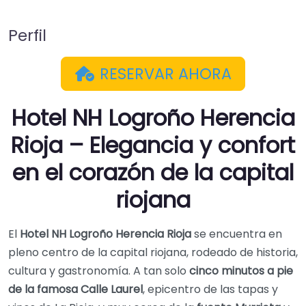
Perfil
RESERVAR AHORA
Hotel NH Logroño Herencia
Rioja – Elegancia y confort
en el corazón de la capital
riojana
El
Hotel NH Logroño Herencia Rioja
se encuentra en
pleno centro de la capital riojana, rodeado de historia,
cultura y gastronomía. A tan solo
cinco minutos a pie
de la famosa Calle Laurel
, epicentro de las tapas y