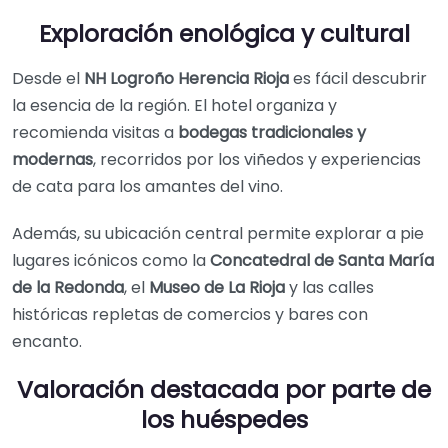
Exploración enológica y cultural
Desde el
NH Logroño Herencia Rioja
es fácil descubrir
la esencia de la región. El hotel organiza y
recomienda visitas a
bodegas tradicionales y
modernas
, recorridos por los viñedos y experiencias
de cata para los amantes del vino.
Además, su ubicación central permite explorar a pie
lugares icónicos como la
Concatedral de Santa María
de la Redonda
, el
Museo de La Rioja
y las calles
históricas repletas de comercios y bares con
encanto.
Valoración destacada por parte de
los huéspedes