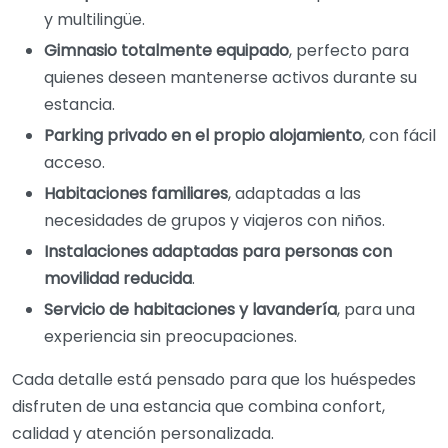
y multilingüe.
Gimnasio totalmente equipado
, perfecto para
quienes deseen mantenerse activos durante su
estancia.
Parking privado en el propio alojamiento
, con fácil
acceso.
Habitaciones familiares
, adaptadas a las
necesidades de grupos y viajeros con niños.
Instalaciones adaptadas para personas con
movilidad reducida
.
Servicio de habitaciones y lavandería
, para una
experiencia sin preocupaciones.
Cada detalle está pensado para que los huéspedes
disfruten de una estancia que combina confort,
calidad y atención personalizada.