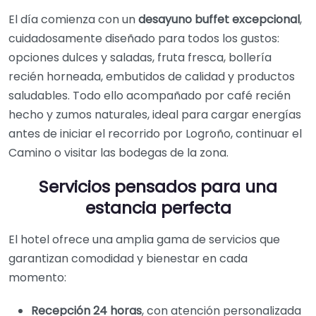
El día comienza con un
desayuno buffet excepcional
,
cuidadosamente diseñado para todos los gustos:
opciones dulces y saladas, fruta fresca, bollería
recién horneada, embutidos de calidad y productos
saludables. Todo ello acompañado por café recién
hecho y zumos naturales, ideal para cargar energías
antes de iniciar el recorrido por Logroño, continuar el
Camino o visitar las bodegas de la zona.
Servicios pensados para una
estancia perfecta
El hotel ofrece una amplia gama de servicios que
garantizan comodidad y bienestar en cada
momento:
Recepción 24 horas
, con atención personalizada