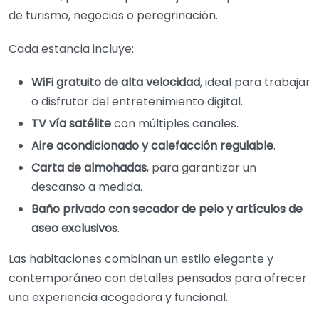
de turismo, negocios o peregrinación.
Cada estancia incluye:
WiFi gratuito de alta velocidad
, ideal para trabajar
o disfrutar del entretenimiento digital.
TV vía satélite
con múltiples canales.
Aire acondicionado y calefacción regulable
.
Carta de almohadas
, para garantizar un
descanso a medida.
Baño privado con secador de pelo y artículos de
aseo exclusivos
.
Las habitaciones combinan un estilo elegante y
contemporáneo con detalles pensados para ofrecer
una experiencia acogedora y funcional.