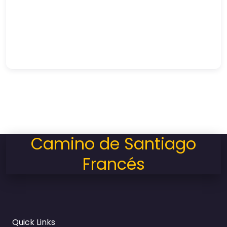
Camino de Santiago
Francés
Quick Links