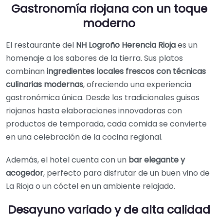
Gastronomía riojana con un toque
moderno
El restaurante del
NH Logroño Herencia Rioja
es un
homenaje a los sabores de la tierra. Sus platos
combinan
ingredientes locales frescos con técnicas
culinarias modernas
, ofreciendo una experiencia
gastronómica única. Desde los tradicionales guisos
riojanos hasta elaboraciones innovadoras con
productos de temporada, cada comida se convierte
en una celebración de la cocina regional.
Además, el hotel cuenta con un
bar elegante y
acogedor
, perfecto para disfrutar de un buen vino de
La Rioja o un cóctel en un ambiente relajado.
Desayuno variado y de alta calidad