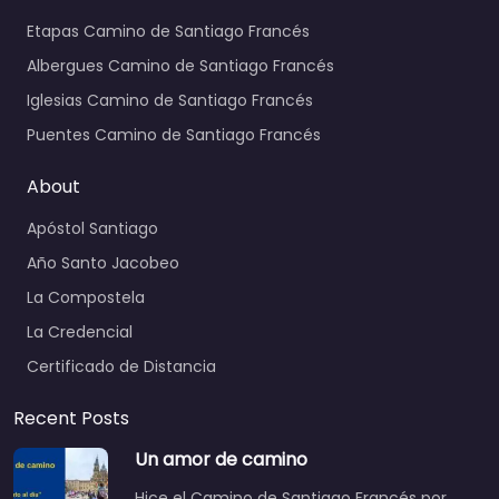
Etapas Camino de Santiago Francés
Albergues Camino de Santiago Francés
Iglesias Camino de Santiago Francés
Puentes Camino de Santiago Francés
About
Apóstol Santiago
Año Santo Jacobeo
La Compostela
La Credencial
Certificado de Distancia
Recent Posts
Un amor de camino
Hice el Camino de Santiago Francés por