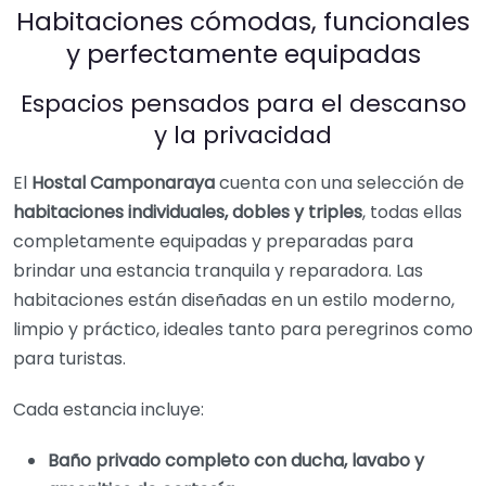
Habitaciones cómodas, funcionales
y perfectamente equipadas
Espacios pensados para el descanso
y la privacidad
El
Hostal Camponaraya
cuenta con una selección de
habitaciones individuales, dobles y triples
, todas ellas
completamente equipadas y preparadas para
brindar una estancia tranquila y reparadora. Las
habitaciones están diseñadas en un estilo moderno,
limpio y práctico, ideales tanto para peregrinos como
para turistas.
Cada estancia incluye:
Baño privado completo con ducha, lavabo y