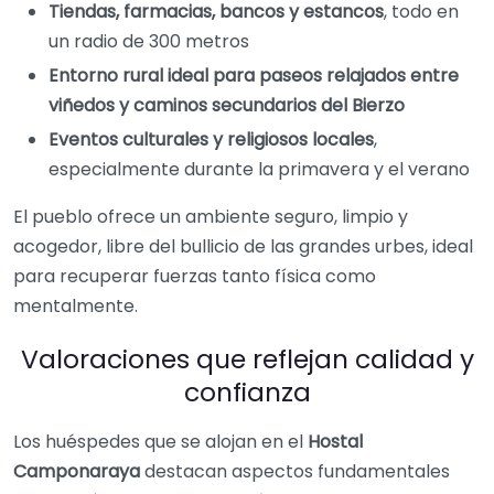
Tiendas, farmacias, bancos y estancos
, todo en
un radio de 300 metros
Entorno rural ideal para paseos relajados entre
viñedos y caminos secundarios del Bierzo
Eventos culturales y religiosos locales
,
especialmente durante la primavera y el verano
El pueblo ofrece un ambiente seguro, limpio y
acogedor, libre del bullicio de las grandes urbes, ideal
para recuperar fuerzas tanto física como
mentalmente.
Valoraciones que reflejan calidad y
confianza
Los huéspedes que se alojan en el
Hostal
Camponaraya
destacan aspectos fundamentales