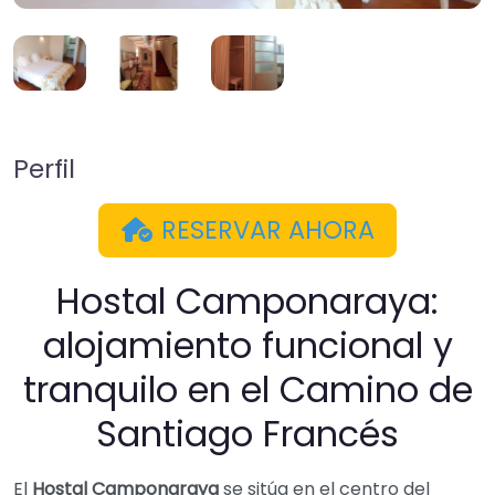
Perfil
RESERVAR AHORA
Hostal Camponaraya:
alojamiento funcional y
tranquilo en el Camino de
Santiago Francés
El
Hostal Camponaraya
se sitúa en el centro del