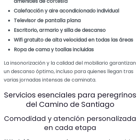
amenities de cortesía
Calefacción y aire acondicionado individual
Televisor de pantalla plana
Escritorio, armario y silla de descanso
Wifi gratuito de alta velocidad en todas las áreas
Ropa de cama y toallas incluidas
La insonorización y la calidad del mobiliario garantizan
un descanso óptimo, incluso para quienes llegan tras
varias jornadas intensas de caminata.
Servicios esenciales para peregrinos
del Camino de Santiago
Comodidad y atención personalizada
en cada etapa