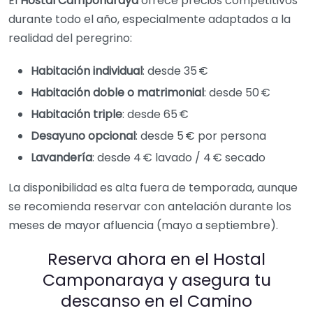
El
Hostal Camponaraya
ofrece precios competitivos
durante todo el año, especialmente adaptados a la
realidad del peregrino:
Habitación individual
: desde 35 €
Habitación doble o matrimonial
: desde 50 €
Habitación triple
: desde 65 €
Desayuno opcional
: desde 5 € por persona
Lavandería
: desde 4 € lavado / 4 € secado
La disponibilidad es alta fuera de temporada, aunque
se recomienda reservar con antelación durante los
meses de mayor afluencia (mayo a septiembre).
Reserva ahora en el Hostal
Camponaraya y asegura tu
descanso en el Camino