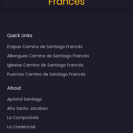
Francés
Quick Links
Etapas Camino de Santiago Francés
Albergues Camino de Santiago Francés
Iglesias Camino de Santiago Francés
Puentes Camino de Santiago Francés
About
Apóstol Santiago
Año Santo Jacobeo
La Compostela
La Credencial