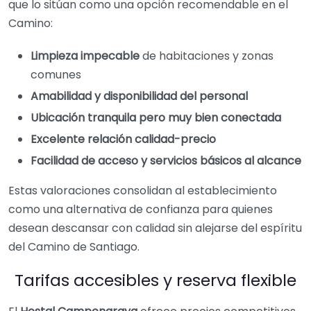
que lo sitúan como una opción recomendable en el
Camino:
Limpieza impecable
de habitaciones y zonas
comunes
Amabilidad y disponibilidad del personal
Ubicación tranquila pero muy bien conectada
Excelente relación calidad-precio
Facilidad de acceso y servicios básicos al alcance
Estas valoraciones consolidan al establecimiento
como una alternativa de confianza para quienes
desean descansar con calidad sin alejarse del espíritu
del Camino de Santiago.
Tarifas accesibles y reserva flexible