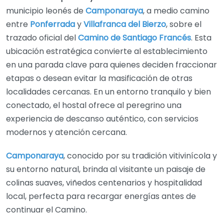
municipio leonés de
Camponaraya
, a medio camino
entre
Ponferrada
y
Villafranca del Bierzo
, sobre el
trazado oficial del
Camino de Santiago Francés
. Esta
ubicación estratégica convierte al establecimiento
en una parada clave para quienes deciden fraccionar
etapas o desean evitar la masificación de otras
localidades cercanas. En un entorno tranquilo y bien
conectado, el hostal ofrece al peregrino una
experiencia de descanso auténtico, con servicios
modernos y atención cercana.
Camponaraya
, conocido por su tradición vitivinícola y
su entorno natural, brinda al visitante un paisaje de
colinas suaves, viñedos centenarios y hospitalidad
local, perfecta para recargar energías antes de
continuar el Camino.