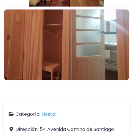
Categoría:
Hostal
Dirección:
54 Avenida Camino de Santiago