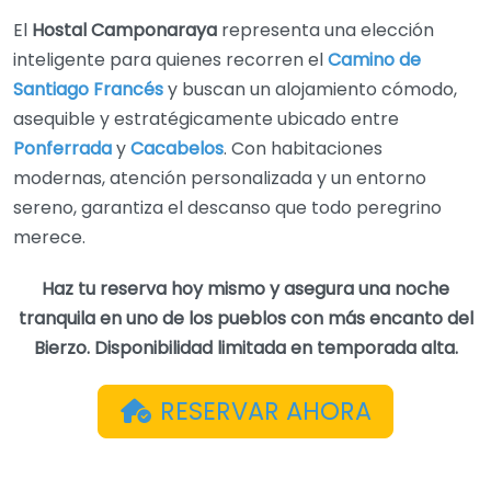
El
Hostal Camponaraya
representa una elección
inteligente para quienes recorren el
Camino de
Santiago Francés
y buscan un alojamiento cómodo,
asequible y estratégicamente ubicado entre
Ponferrada
y
Cacabelos
. Con habitaciones
modernas, atención personalizada y un entorno
sereno, garantiza el descanso que todo peregrino
merece.
Haz tu reserva hoy mismo y asegura una noche
tranquila en uno de los pueblos con más encanto del
Bierzo. Disponibilidad limitada en temporada alta.
RESERVAR AHORA