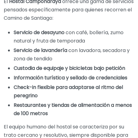
El
Hostal Camponaraya
ofrece una gama de servicios
pensados específicamente para quienes recorren el
Camino de Santiago:
Servicio de desayuno
con café, bollería, zumo
natural y fruta de temporada
Servicio de lavandería
con lavadora, secadora y
zona de tendido
Custodia de equipaje y bicicletas bajo petición
Información turística y sellado de credenciales
Check-in flexible para adaptarse al ritmo del
peregrino
Restaurantes y tiendas de alimentación a menos
de 100 metros
El equipo humano del hostal se caracteriza por su
trato cercano y resolutivo, siempre disponible para