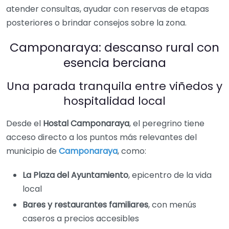
atender consultas, ayudar con reservas de etapas
posteriores o brindar consejos sobre la zona.
Camponaraya: descanso rural con
esencia berciana
Una parada tranquila entre viñedos y
hospitalidad local
Desde el
Hostal Camponaraya
, el peregrino tiene
acceso directo a los puntos más relevantes del
municipio de
Camponaraya
, como:
La Plaza del Ayuntamiento
, epicentro de la vida
local
Bares y restaurantes familiares
, con menús
caseros a precios accesibles