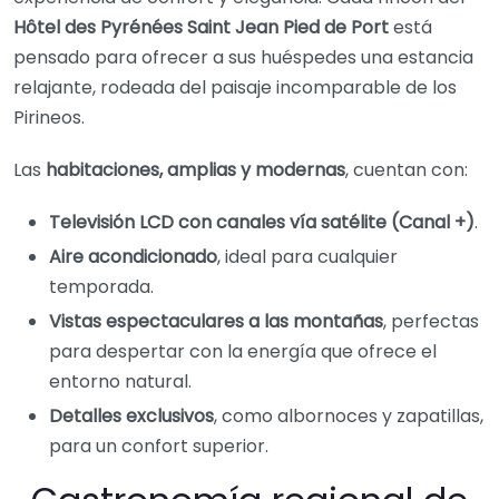
Hôtel des Pyrénées Saint Jean Pied de Port
está
pensado para ofrecer a sus huéspedes una estancia
relajante, rodeada del paisaje incomparable de los
Pirineos.
Las
habitaciones, amplias y modernas
, cuentan con:
Televisión LCD con canales vía satélite (Canal +)
.
Aire acondicionado
, ideal para cualquier
temporada.
Vistas espectaculares a las montañas
, perfectas
para despertar con la energía que ofrece el
entorno natural.
Detalles exclusivos
, como albornoces y zapatillas,
para un confort superior.