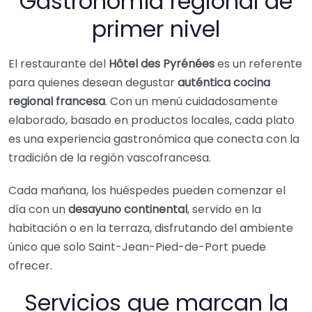
Gastronomía regional de
primer nivel
El restaurante del
Hôtel des Pyrénées
es un referente
para quienes desean degustar
auténtica cocina
regional francesa
. Con un menú cuidadosamente
elaborado, basado en productos locales, cada plato
es una experiencia gastronómica que conecta con la
tradición de la región vascofrancesa.
Cada mañana, los huéspedes pueden comenzar el
día con un
desayuno continental
, servido en la
habitación o en la terraza, disfrutando del ambiente
único que solo Saint-Jean-Pied-de-Port puede
ofrecer.
Servicios que marcan la