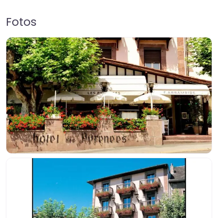
Fotos