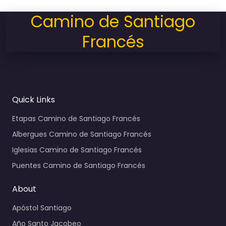
Camino de Santiago
Francés
Quick Links
Etapas Camino de Santiago Francés
Albergues Camino de Santiago Francés
Iglesias Camino de Santiago Francés
Puentes Camino de Santiago Francés
About
Apóstol Santiago
Año Santo Jacobeo