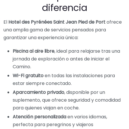
diferencia
El
Hotel des Pyrénées Saint Jean Pied de Port
ofrece
una amplia gama de servicios pensados para
garantizar una experiencia única:
Piscina al aire libre
, ideal para relajarse tras una
jornada de exploración o antes de iniciar el
Camino.
Wi-Fi gratuito
en todas las instalaciones para
estar siempre conectado.
Aparcamiento privado
, disponible por un
suplemento, que ofrece seguridad y comodidad
para quienes viajan en coche.
Atención personalizada
en varios idiomas,
perfecta para peregrinos y viajeros