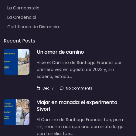
La Compostela
La Credencial
Certificado de Distancia
Recent Posts
Un amor de camino
Hice el Camino de Santiago Francés por
primera vez en agosto de 2023 y, sin
saberlo, estaba…
Dec 17
No comments
Viajar en manada: el experimento
Sívori
El Camino de Santiago Francés fue, para
mí, mucho más que una caminata larga
con familia: fue…