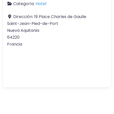
Categoría:
Hotel
Dirección:
19 Place Charles de Gaulle
Saint-Jean-Pied-de-Port
Nueva Aquitania
64220
Francia