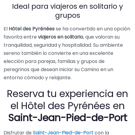
Ideal para viajeros en solitario y
grupos
El
Hôtel des Pyrénées
se ha convertido en una opción
favorita entre
viajeros en solitario
, que valoran su
tranquilidad, seguridad y hospitalidad. Su ambiente
sereno también lo convierte en una excelente
elección para parejas, familias y grupos de
peregrinos que desean iniciar su Camino en un
entorno cómodo y relajante.
Reserva tu experiencia en
el Hôtel des Pyrénées en
Saint-Jean-Pied-de-Port
Disfrutar de
Saint-Jean-Pied-de-Port
con la