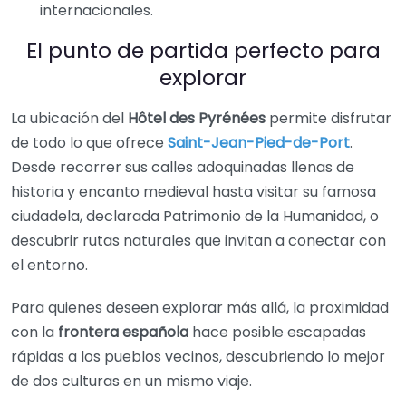
internacionales.
El punto de partida perfecto para
explorar
La ubicación del
Hôtel des Pyrénées
permite disfrutar
de todo lo que ofrece
Saint-Jean-Pied-de-Port
.
Desde recorrer sus calles adoquinadas llenas de
historia y encanto medieval hasta visitar su famosa
ciudadela, declarada Patrimonio de la Humanidad, o
descubrir rutas naturales que invitan a conectar con
el entorno.
Para quienes deseen explorar más allá, la proximidad
con la
frontera española
hace posible escapadas
rápidas a los pueblos vecinos, descubriendo lo mejor
de dos culturas en un mismo viaje.