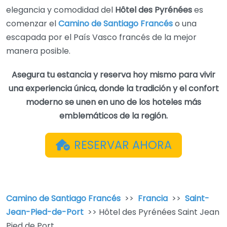
elegancia y comodidad del
Hôtel des Pyrénées
es
comenzar el
Camino de Santiago Francés
o una
escapada por el País Vasco francés de la mejor
manera posible.
Asegura tu estancia y reserva hoy mismo para vivir
una experiencia única, donde la tradición y el confort
moderno se unen en uno de los hoteles más
emblemáticos de la región.
RESERVAR AHORA
Camino de Santiago Francés
>>
Francia
>>
Saint-
Jean-Pied-de-Port
>> Hôtel des Pyrénées Saint Jean
Pied de Port