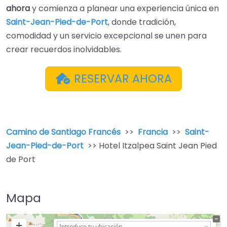
ahora
y comienza a planear una experiencia única en
Saint-Jean-Pied-de-Port
, donde tradición,
comodidad y un servicio excepcional se unen para
crear recuerdos inolvidables.
RESERVAR AHORA
Camino de Santiago Francés
>>
Francia
>>
Saint-
Jean-Pied-de-Port
>> Hotel Itzalpea Saint Jean Pied
de Port
Mapa
+