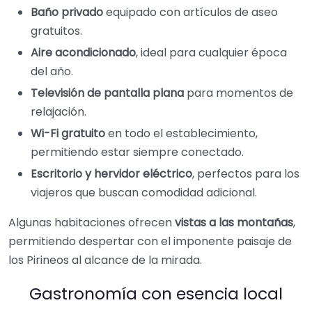
Baño privado
equipado con artículos de aseo
gratuitos.
Aire acondicionado
, ideal para cualquier época
del año.
Televisión de pantalla plana
para momentos de
relajación.
Wi-Fi gratuito
en todo el establecimiento,
permitiendo estar siempre conectado.
Escritorio y hervidor eléctrico
, perfectos para los
viajeros que buscan comodidad adicional.
Algunas habitaciones ofrecen
vistas a las montañas
,
permitiendo despertar con el imponente paisaje de
los Pirineos al alcance de la mirada.
Gastronomía con esencia local