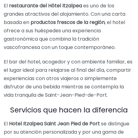
El
restaurante del Hôtel Itzalpea
es uno de los
grandes atractivos del alojamiento. Con una carta
basada en
productos frescos de la región
, el hotel
ofrece a sus huéspedes una experiencia
gastronómica que combina la tradición
vascofrancesa con un toque contemporáneo.
El bar del hotel, acogedor y con ambiente familiar, es
el lugar ideal para relajarse al final del día, compartir
experiencias con otros viajeros o simplemente
disfrutar de una bebida mientras se contempla la
vida tranquila de Saint-Jean-Pied-de-Port.
Servicios que hacen la diferencia
El
Hotel Itzalpea Saint Jean Pied de Port
se distingue
por su atención personalizada y por una gama de