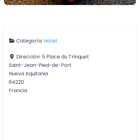
Categoría:
Hotel
Dirección:
5 Place du Trinquet
Saint-Jean-Pied-de-Port
Nueva Aquitania
64220
Francia