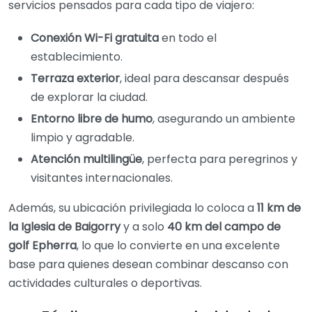
servicios pensados para cada tipo de viajero:
Conexión Wi-Fi gratuita
en todo el
establecimiento.
Terraza exterior
, ideal para descansar después
de explorar la ciudad.
Entorno libre de humo
, asegurando un ambiente
limpio y agradable.
Atención multilingüe
, perfecta para peregrinos y
visitantes internacionales.
Además, su ubicación privilegiada lo coloca a
11 km de
la Iglesia de Baigorry
y a solo
40 km del campo de
golf Epherra
, lo que lo convierte en una excelente
base para quienes desean combinar descanso con
actividades culturales o deportivas.