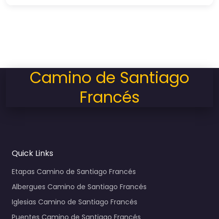
Camino de Santiago
Francés
Quick Links
Etapas Camino de Santiago Francés
Albergues Camino de Santiago Francés
Iglesias Camino de Santiago Francés
Puentes Camino de Santiago Francés