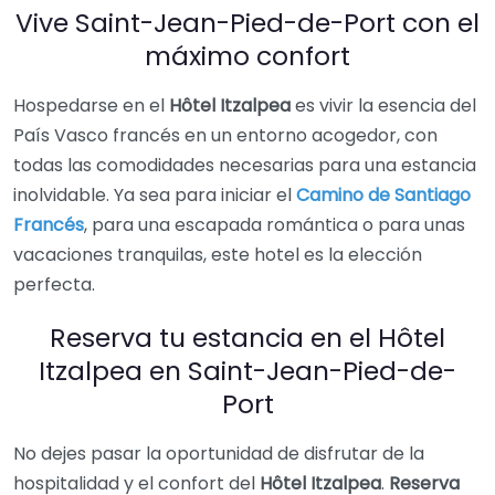
Vive Saint-Jean-Pied-de-Port con el
máximo confort
Hospedarse en el
Hôtel Itzalpea
es vivir la esencia del
País Vasco francés en un entorno acogedor, con
todas las comodidades necesarias para una estancia
inolvidable. Ya sea para iniciar el
Camino de Santiago
Francés
, para una escapada romántica o para unas
vacaciones tranquilas, este hotel es la elección
perfecta.
Reserva tu estancia en el Hôtel
Itzalpea en Saint-Jean-Pied-de-
Port
No dejes pasar la oportunidad de disfrutar de la
hospitalidad y el confort del
Hôtel Itzalpea
.
Reserva