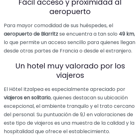
Fácil acceso y proximidad al
aeropuerto
Para mayor comodidad de sus huéspedes, el
aeropuerto de Biarritz
se encuentra a tan solo
49 km
,
lo que permite un acceso sencillo para quienes llegan
desde otras partes de Francia o desde el extranjero.
Un hotel muy valorado por los
viajeros
El Hôtel Itzalpea es especialmente apreciado por
viajeros en solitario
, quienes destacan su ubicación
excepcional, el ambiente tranquilo y el trato cercano
del personal. Su puntuación de 9,1 en valoraciones de
este tipo de viajeros es una muestra de la calidad y la
hospitalidad que ofrece el establecimiento.