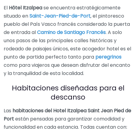
El
Hôtel Itzalpea
se encuentra estratégicamente
situado en
Saint-Jean-Pied-de-Port
, el pintoresco
pueblo del País Vasco francés considerado la puerta
de entrada al
Camino de Santiago Francés
. A solo
unos pasos de las principales calles históricas y
rodeado de paisajes únicos, este acogedor hotel es el
punto de partida perfecto tanto para
peregrinos
como para viajeros que desean disfrutar del encanto
y la tranquilidad de esta localidad.
Habitaciones diseñadas para el
descanso
Las
habitaciones del Hotel Itzalpea Saint Jean Pied de
Port
están pensadas para garantizar comodidad y
funcionalidad en cada estancia. Todas cuentan con: