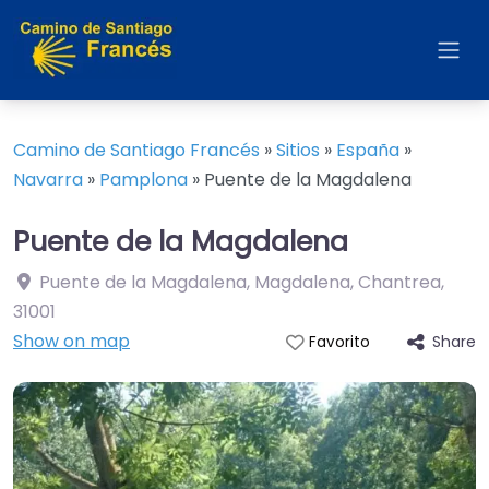
Camino de Santiago Francés
»
Sitios
»
España
»
Navarra
»
Pamplona
»
Puente de la Magdalena
Puente de la Magdalena
Puente de la Magdalena, Magdalena, Chantrea
,
31001
Show on map
Share
Favorito