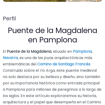
Perfil
Puente de la Magdalena
en Pamplona
El
Puente de la Magdalena
, situado en
Pamplona
,
Navarra
, es una de las joyas arquitectónicas más
emblemáticas del
Camino de Santiago Francés
.
Construido sobre el río Arga, este puente medieval
no solo destaca por su belleza y diseño, sino también
por su importancia histórica como entrada principal
a Pamplona para millones de peregrinos a lo largo de
los siglos. En este artículo exploraremos su historia,
arquitectura y el papel que desempeña en el Camino