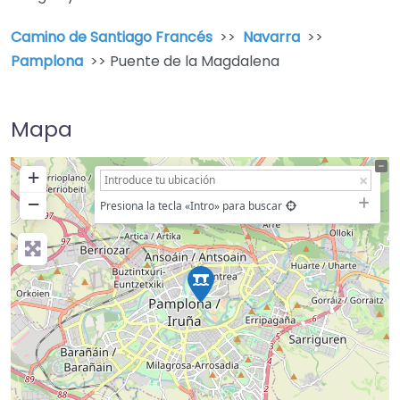
Camino de Santiago Francés
>>
Navarra
>>
Pamplona
>> Puente de la Magdalena
Mapa
+
−
Presiona la tecla «Intro» para buscar