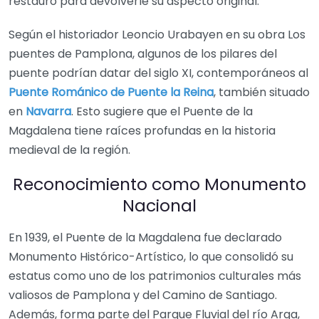
restauró para devolverle su aspecto original.
Según el historiador Leoncio Urabayen en su obra Los
puentes de Pamplona, algunos de los pilares del
puente podrían datar del siglo XI, contemporáneos al
Puente Románico de Puente la Reina
, también situado
en
Navarra
. Esto sugiere que el Puente de la
Magdalena tiene raíces profundas en la historia
medieval de la región.
Reconocimiento como Monumento
Nacional
En 1939, el Puente de la Magdalena fue declarado
Monumento Histórico-Artístico, lo que consolidó su
estatus como uno de los patrimonios culturales más
valiosos de Pamplona y del Camino de Santiago.
Además, forma parte del Parque Fluvial del río Arga,