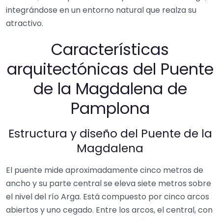
integrándose en un entorno natural que realza su
atractivo.
Características
arquitectónicas del Puente
de la Magdalena de
Pamplona
Estructura y diseño del Puente de la
Magdalena
El puente mide aproximadamente cinco metros de
ancho y su parte central se eleva siete metros sobre
el nivel del río Arga. Está compuesto por cinco arcos
abiertos y uno cegado. Entre los arcos, el central, con