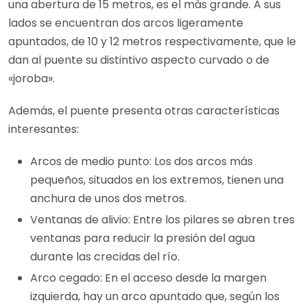
una abertura de 15 metros, es el más grande. A sus
lados se encuentran dos arcos ligeramente
apuntados, de 10 y 12 metros respectivamente, que le
dan al puente su distintivo aspecto curvado o de
«joroba».
Además, el puente presenta otras características
interesantes:
Arcos de medio punto: Los dos arcos más
pequeños, situados en los extremos, tienen una
anchura de unos dos metros.
Ventanas de alivio: Entre los pilares se abren tres
ventanas para reducir la presión del agua
durante las crecidas del río.
Arco cegado: En el acceso desde la margen
izquierda, hay un arco apuntado que, según los