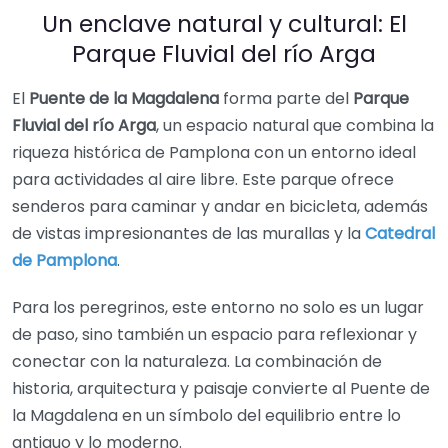
Un enclave natural y cultural: El
Parque Fluvial del río Arga
El
Puente de la Magdalena
forma parte del
Parque
Fluvial del río Arga
, un espacio natural que combina la
riqueza histórica de Pamplona con un entorno ideal
para actividades al aire libre. Este parque ofrece
senderos para caminar y andar en bicicleta, además
de vistas impresionantes de las murallas y la
Catedral
de Pamplona
.
Para los peregrinos, este entorno no solo es un lugar
de paso, sino también un espacio para reflexionar y
conectar con la naturaleza. La combinación de
historia, arquitectura y paisaje convierte al Puente de
la Magdalena en un símbolo del equilibrio entre lo
antiguo y lo moderno.