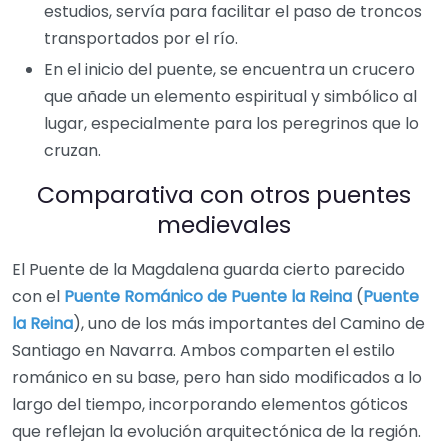
estudios, servía para facilitar el paso de troncos
transportados por el río.
En el inicio del puente, se encuentra un crucero
que añade un elemento espiritual y simbólico al
lugar, especialmente para los peregrinos que lo
cruzan.
Comparativa con otros puentes
medievales
El Puente de la Magdalena guarda cierto parecido
con el
Puente Románico de Puente la Reina
(
Puente
la Reina
), uno de los más importantes del Camino de
Santiago en Navarra. Ambos comparten el estilo
románico en su base, pero han sido modificados a lo
largo del tiempo, incorporando elementos góticos
que reflejan la evolución arquitectónica de la región.