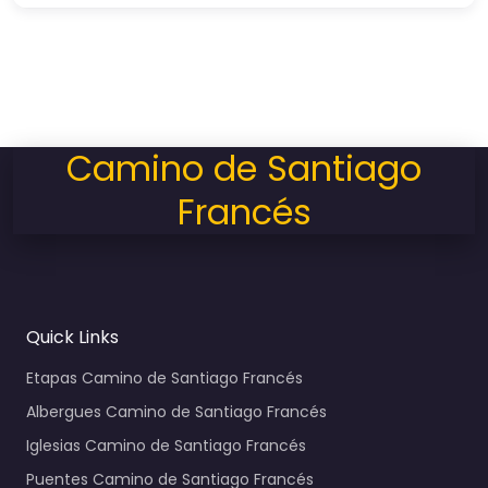
Camino de Santiago
Francés
Quick Links
Etapas Camino de Santiago Francés
Albergues Camino de Santiago Francés
Iglesias Camino de Santiago Francés
Puentes Camino de Santiago Francés