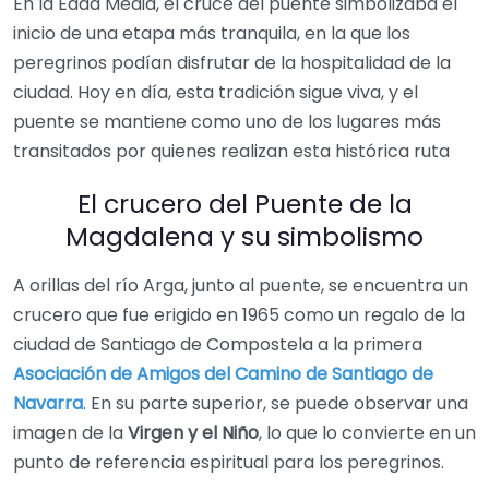
En la Edad Media, el cruce del puente simbolizaba el
inicio de una etapa más tranquila, en la que los
peregrinos podían disfrutar de la hospitalidad de la
ciudad. Hoy en día, esta tradición sigue viva, y el
puente se mantiene como uno de los lugares más
transitados por quienes realizan esta histórica ruta
El crucero del Puente de la
Magdalena y su simbolismo
A orillas del río Arga, junto al puente, se encuentra un
crucero que fue erigido en 1965 como un regalo de la
ciudad de Santiago de Compostela a la primera
Asociación de Amigos del Camino de Santiago de
Navarra
. En su parte superior, se puede observar una
imagen de la
Virgen y el Niño
, lo que lo convierte en un
punto de referencia espiritual para los peregrinos.