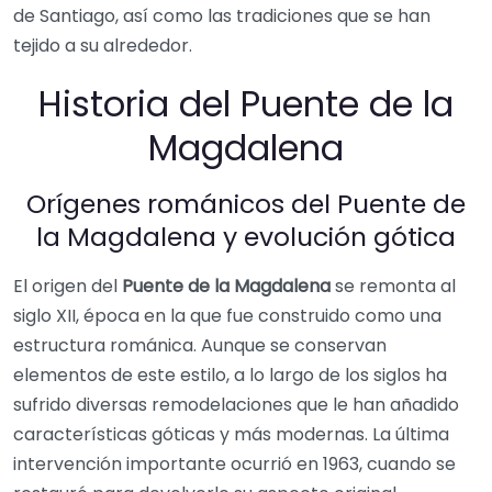
de Santiago, así como las tradiciones que se han
tejido a su alrededor.
Historia del Puente de la
Magdalena
Orígenes románicos del Puente de
la Magdalena y evolución gótica
El origen del
Puente de la Magdalena
se remonta al
siglo XII, época en la que fue construido como una
estructura románica. Aunque se conservan
elementos de este estilo, a lo largo de los siglos ha
sufrido diversas remodelaciones que le han añadido
características góticas y más modernas. La última
intervención importante ocurrió en 1963, cuando se