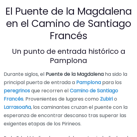
El Puente de la Magdalena
en el Camino de Santiago
Francés
Un punto de entrada histórico a
Pamplona
Durante siglos, el
Puente de la Magdalena
ha sido la
principal puerta de entrada a
Pamplona
para los
peregrinos
que recorren el
Camino de Santiago
Francés
. Provenientes de lugares como
Zubiri
o
Larrasoaña
, los caminantes cruzan el puente con la
esperanza de encontrar descanso tras superar las
exigentes etapas de los Pirineos.