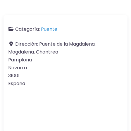
Categoría:
Puente
Dirección:
Puente de la Magdalena,
Magdalena, Chantrea
Pamplona
Navarra
31001
España