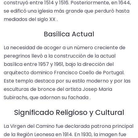
construyó entre 1514 y 1516. Posteriormente, en 1644,
se edificó una iglesia más grande que perduró hasta
mediados del siglo XX .
Basílica Actual
La necesidad de acoger a un número creciente de
peregrinos llevó a la construcción de la actual
basílica entre 1957 y 1961, bajo la dirección del
arquitecto dominico Francisco Coello de Portugal.
Este templo destaca por su estilo moderno y por las
esculturas de bronce del artista Josep Maria
Subirachs, que adornan su fachada .
Significado Religioso y Cultural
La Virgen del Camino fue declarada patrona principal
de la Región Leonesa en 1914. En 1930, la imagen fue