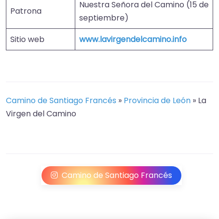
Nuestra Señora del Camino (15 de
Patrona
septiembre)
Sitio web
www.lavirgendelcamino.info
Camino de Santiago Francés
»
Provincia de León
»
La
Virgen del Camino
Camino de Santiago Francés