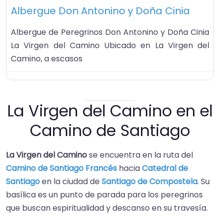
Albergue Don Antonino y Doña Cinia
Albergue de Peregrinos Don Antonino y Doña Cinia
La Virgen del Camino Ubicado en La Virgen del
Camino, a escasos
La Virgen del Camino en el
Camino de Santiago
La Virgen del Camino
se encuentra en la ruta del
Camino de Santiago Francés
hacia
Catedral de
Santiago
en la ciudad de
Santiago de Compostela
. Su
basílica es un punto de parada para los peregrinos
que buscan espiritualidad y descanso en su travesía.