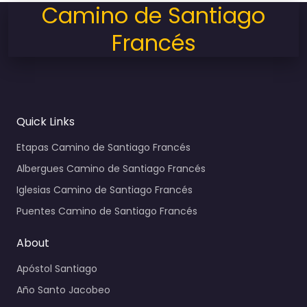
Camino de Santiago
Francés
Quick Links
Etapas Camino de Santiago Francés
Albergues Camino de Santiago Francés
Iglesias Camino de Santiago Francés
Puentes Camino de Santiago Francés
About
Apóstol Santiago
Año Santo Jacobeo