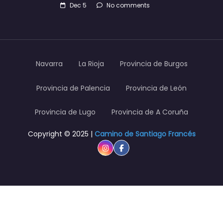
Dec 5
No comments
Navarra
La Rioja
Provincia de Burgos
Provincia de Palencia
Provincia de León
Provincia de Lugo
Provincia de A Coruña
Copyright © 2025 |
Camino de Santiago Francés