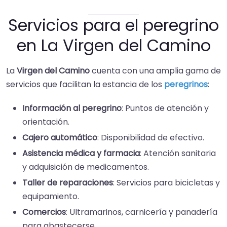
Servicios para el peregrino
en La Virgen del Camino
La
Virgen del Camino
cuenta con una amplia gama de
servicios que facilitan la estancia de los
peregrinos
:
Información al peregrino
: Puntos de atención y
orientación.
Cajero automático
: Disponibilidad de efectivo.
Asistencia médica y farmacia
: Atención sanitaria
y adquisición de medicamentos.
Taller de reparaciones
: Servicios para bicicletas y
equipamiento.
Comercios
: Ultramarinos, carnicería y panadería
para abastecerse.