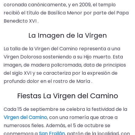
coronada canónicamente, y en 2009, el templo
recibió el título de Basílica Menor por parte del Papa
Benedicto XVI .
La Imagen de la Virgen
La talla de la Virgen del Camino representa a una
Virgen Dolorosa sosteniendo a su Hijo muerto. Esta
imagen, de madera policromada, data de principios
del siglo XVI y se caracteriza por la expresión de
profundo dolor en el rostro de María .
Fiestas La Virgen del Camino
Cada 15 de septiembre se celebra la festividad de la
Virgen del Camino
, con una romería que atrae a
numerosos fieles. Además, el 5 de octubre se
conmemora a
San Froilán
, patrón de la localidad, con