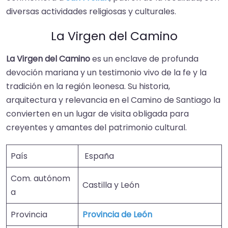
diversas actividades religiosas y culturales.
La Virgen del Camino
La Virgen del Camino
es un enclave de profunda
devoción mariana y un testimonio vivo de la fe y la
tradición en la región leonesa. Su historia,
arquitectura y relevancia en el Camino de Santiago la
convierten en un lugar de visita obligada para
creyentes y amantes del patrimonio cultural.
País
España
Com. autónom
Castilla y León
a
Provincia
Provincia de León