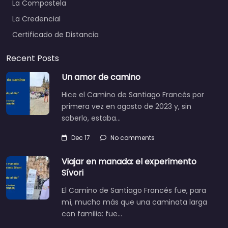
La Compostela
La Credencial
Certificado de Distancia
Recent Posts
Un amor de camino
Hice el Camino de Santiago Francés por
primera vez en agosto de 2023 y, sin
saberlo, estaba…
Dec 17
No comments
Viajar en manada: el experimento
Sívori
El Camino de Santiago Francés fue, para
mí, mucho más que una caminata larga
con familia: fue…