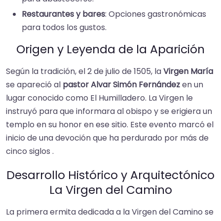
Restaurantes y bares
: Opciones gastronómicas
para todos los gustos.
Origen y Leyenda de la Aparición
Según la tradición, el 2 de julio de 1505, la
Virgen María
se apareció al
pastor Alvar Simón Fernández
en un
lugar conocido como El Humilladero. La Virgen le
instruyó para que informara al obispo y se erigiera un
templo en su honor en ese sitio. Este evento marcó el
inicio de una devoción que ha perdurado por más de
cinco siglos .
Desarrollo Histórico y Arquitectónico
La Virgen del Camino
La primera ermita dedicada a la Virgen del Camino se