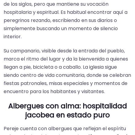
de los siglos, pero que mantiene su vocación
hospitalaria y espiritual. Es habitual encontrar aquí a
peregrinos rezando, escribiendo en sus diarios o
simplemente buscando un momento de silencio
interior.
Su campanario, visible desde la entrada del pueblo,
marca el ritmo del lugar y da la bienvenida a quienes
llegan a pie, bicicleta o a caballo. La iglesia sigue
siendo centro de vida comunitaria, donde se celebran
fiestas patronales, misas especiales y momentos de
encuentro para los habitantes y visitantes.
Albergues con alma: hospitalidad
jacobea en estado puro
Pereje cuenta con albergues que reflejan el espíritu