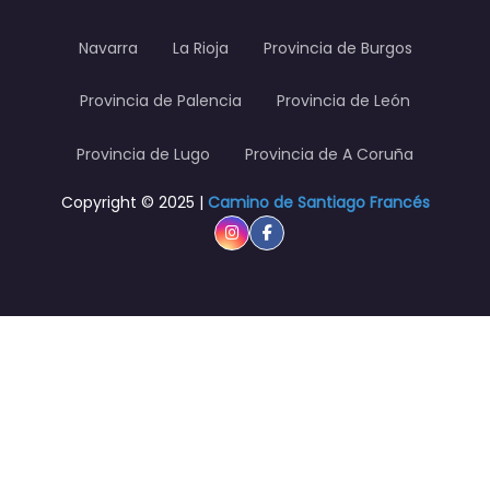
Navarra
La Rioja
Provincia de Burgos
Provincia de Palencia
Provincia de León
Provincia de Lugo
Provincia de A Coruña
Copyright © 2025 |
Camino de Santiago Francés