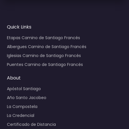
Quick Links
Etapas Camino de Santiago Francés
Albergues Camino de Santiago Francés
Iglesias Camino de Santiago Francés
Puentes Camino de Santiago Francés
About
Apóstol Santiago
Año Santo Jacobeo
La Compostela
La Credencial
Certificado de Distancia