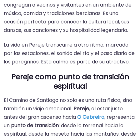
congregan a vecinos y visitantes en un ambiente de
música, comida y tradiciones bercianas. Es una
ocasión perfecta para conocer la cultura local, sus
danzas, sus canciones y su hospitalidad legendaria.
La vida en Pereje transcurre a otro ritmo, marcado
por las estaciones, el sonido del río y el paso diario de
los peregrinos. Esta calma es parte de su atractivo.
Pereje como punto de transición
espiritual
El Camino de Santiago no solo es una ruta física, sino
también un viaje emocional.
Pereje
, al estar justo
antes del gran ascenso hacia
O Cebreiro
, representa
un
punto de transición
: desde lo terrenal hacia lo
espiritual, desde la meseta hacia las montañas, desde