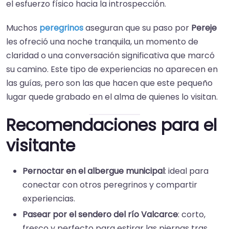
el esfuerzo físico hacia la introspección.
Muchos
peregrinos
aseguran que su paso por
Pereje
les ofreció una noche tranquila, un momento de
claridad o una conversación significativa que marcó
su camino. Este tipo de experiencias no aparecen en
las guías, pero son las que hacen que este pequeño
lugar quede grabado en el alma de quienes lo visitan.
Recomendaciones para el
visitante
Pernoctar en el albergue municipal
: ideal para
conectar con otros peregrinos y compartir
experiencias.
Pasear por el sendero del río Valcarce
: corto,
fresco y perfecto para estirar las piernas tras