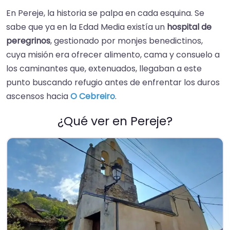
En Pereje, la historia se palpa en cada esquina. Se
sabe que ya en la Edad Media existía un
hospital de
peregrinos
, gestionado por monjes benedictinos,
cuya misión era ofrecer alimento, cama y consuelo a
los caminantes que, extenuados, llegaban a este
punto buscando refugio antes de enfrentar los duros
ascensos hacia
O Cebreiro
.
¿Qué ver en Pereje?