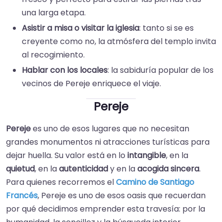
una larga etapa.
Asistir a misa o visitar la iglesia
: tanto si se es
creyente como no, la atmósfera del templo invita
al recogimiento.
Hablar con los locales
: la sabiduría popular de los
vecinos de Pereje enriquece el viaje.
Pereje
Pereje
es uno de esos lugares que no necesitan
grandes monumentos ni atracciones turísticas para
dejar huella. Su valor está en lo
intangible
, en la
quietud
, en la
autenticidad
y en la
acogida sincera
.
Para quienes recorremos el
Camino de Santiago
Francés
, Pereje es uno de esos oasis que recuerdan
por qué decidimos emprender esta travesía: por la