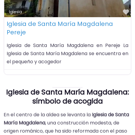
Fa
Iglesia
Iglesia de Santa María Magdalena
Pereje
Iglesia de Santa María Magdalena en Pereje La
Iglesia de Santa María Magdalena se encuentra en
el pequeño y acogedor
Iglesia de Santa María Magdalena:
símbolo de acogida
En el centro de la aldea se levanta la
Iglesia de Santa
María Magdalena
, una construcción modesta, de
origen románico, que ha sido reformada con el paso