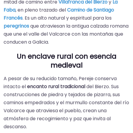
mitad de camino entre
Villafranca del Bierzo
y
La
Faba
, en pleno trazado del
Camino de Santiago
Francés
. Es un alto natural y espiritual para los
peregrinos
que atraviesan la antigua calzada romana
que une el valle del Valcarce con las montañas que
conducen a Galicia.
Un enclave rural con esencia
medieval
A pesar de su reducido tamaño, Pereje conserva
intacto el
encanto rural tradicional
del Bierzo. Sus
construcciones de piedra y tejados de pizarra, sus
caminos empedrados y el murmullo constante del río
Valcarce que atraviesa el pueblo, crean una
atmósfera de recogimiento y paz que invita al
descanso.