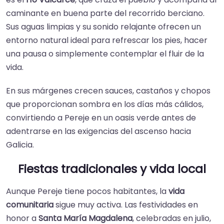
caminante en buena parte del recorrido berciano.
Sus aguas limpias y su sonido relajante ofrecen un
entorno natural ideal para refrescar los pies, hacer
una pausa o simplemente contemplar el fluir de la
vida.
En sus márgenes crecen sauces, castaños y chopos
que proporcionan sombra en los días más cálidos,
convirtiendo a Pereje en un oasis verde antes de
adentrarse en las exigencias del ascenso hacia
Galicia.
Fiestas tradicionales y vida local
Aunque Pereje tiene pocos habitantes, la
vida
comunitaria
sigue muy activa. Las festividades en
honor a
Santa María Magdalena
, celebradas en julio,