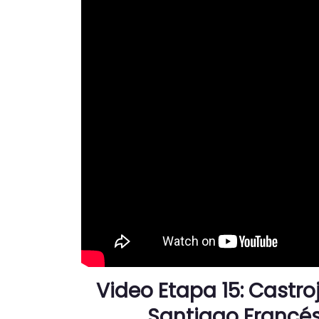
Video Etapa 15: Castro
Santiago Francés