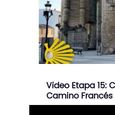
Video Etapa 15: C
Camino Francés 