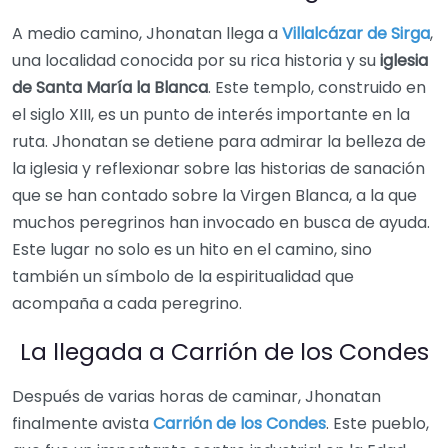
A medio camino, Jhonatan llega a
Villalcázar de Sirga
,
una localidad conocida por su rica historia y su
iglesia
de Santa María la Blanca
. Este templo, construido en
el siglo XIII, es un punto de interés importante en la
ruta. Jhonatan se detiene para admirar la belleza de
la iglesia y reflexionar sobre las historias de sanación
que se han contado sobre la Virgen Blanca, a la que
muchos peregrinos han invocado en busca de ayuda.
Este lugar no solo es un hito en el camino, sino
también un símbolo de la espiritualidad que
acompaña a cada peregrino.
La llegada a Carrión de los Condes
Después de varias horas de caminar, Jhonatan
finalmente avista
Carrión de los Condes
. Este pueblo,