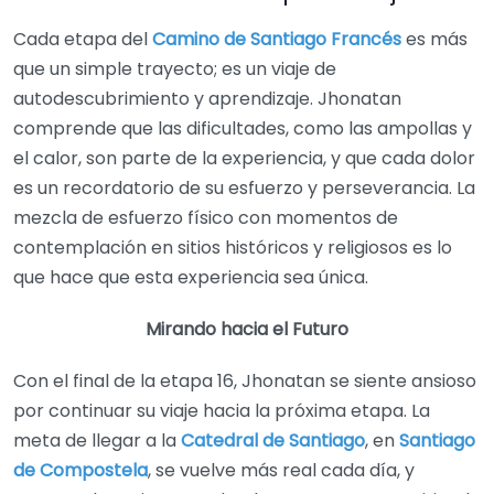
Cada etapa del
Camino de Santiago Francés
es más
que un simple trayecto; es un viaje de
autodescubrimiento y aprendizaje. Jhonatan
comprende que las dificultades, como las ampollas y
el calor, son parte de la experiencia, y que cada dolor
es un recordatorio de su esfuerzo y perseverancia. La
mezcla de esfuerzo físico con momentos de
contemplación en sitios históricos y religiosos es lo
que hace que esta experiencia sea única.
Mirando hacia el Futuro
Con el final de la etapa 16, Jhonatan se siente ansioso
por continuar su viaje hacia la próxima etapa. La
meta de llegar a la
Catedral de Santiago
, en
Santiago
de Compostela
, se vuelve más real cada día, y