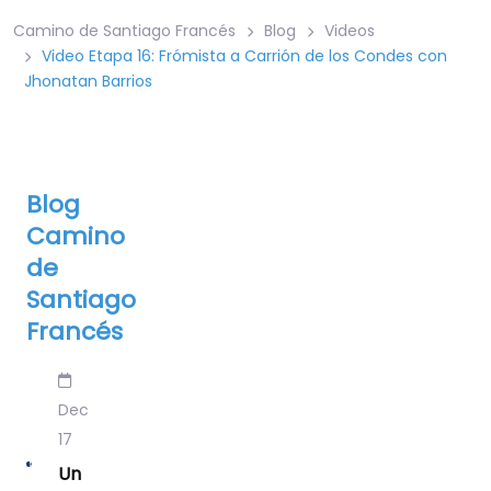
Camino de Santiago Francés
Blog
Videos
Video Etapa 16: Frómista a Carrión de los Condes con
Jhonatan Barrios
Blog
Camino
de
Santiago
Francés
Dec
17
Un