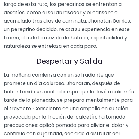
largo de esta ruta, los peregrinos se enfrentan a
desafíos, como el sol abrasador y el cansancio
acumulado tras días de caminata. Jhonatan Barrios,
un peregrino decidido, relata su experiencia en este
tramo, donde la mezcla de historia, espiritualidad y
naturaleza se entrelaza en cada paso.
Despertar y Salida
La mañana comienza con un sol radiante que
promete un día caluroso. Jhonatan, después de
haber tenido un contratiempo que lo llevó a salir más
tarde de lo planeado, se prepara mentalmente para
el trayecto. Consciente de una ampolla en su talón
provocada por la fricción del calcetín, ha tomado
precauciones: aplicó pomada para aliviar el dolor y
continuó con su jornada, decidido a disfrutar del