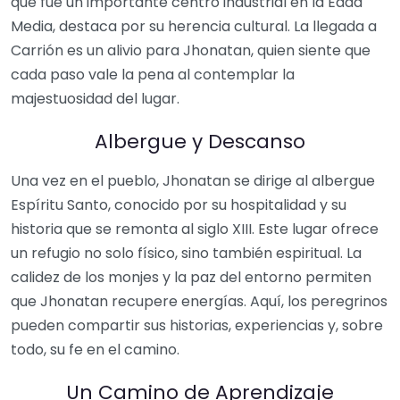
que fue un importante centro industrial en la Edad
Media, destaca por su herencia cultural. La llegada a
Carrión es un alivio para Jhonatan, quien siente que
cada paso vale la pena al contemplar la
majestuosidad del lugar.
Albergue y Descanso
Una vez en el pueblo, Jhonatan se dirige al albergue
Espíritu Santo, conocido por su hospitalidad y su
historia que se remonta al siglo XIII. Este lugar ofrece
un refugio no solo físico, sino también espiritual. La
calidez de los monjes y la paz del entorno permiten
que Jhonatan recupere energías. Aquí, los peregrinos
pueden compartir sus historias, experiencias y, sobre
todo, su fe en el camino.
Un Camino de Aprendizaje