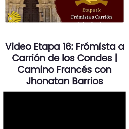
Video Etapa 16: Frómista a
Carrión de los Condes |
Camino Francés con
Jhonatan Barrios