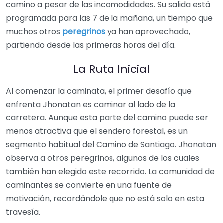
camino a pesar de las incomodidades. Su salida está
programada para las 7 de la mañana, un tiempo que
muchos otros
peregrinos
ya han aprovechado,
partiendo desde las primeras horas del día.
La Ruta Inicial
Al comenzar la caminata, el primer desafío que
enfrenta Jhonatan es caminar al lado de la
carretera. Aunque esta parte del camino puede ser
menos atractiva que el sendero forestal, es un
segmento habitual del Camino de Santiago. Jhonatan
observa a otros peregrinos, algunos de los cuales
también han elegido este recorrido. La comunidad de
caminantes se convierte en una fuente de
motivación, recordándole que no está solo en esta
travesía.