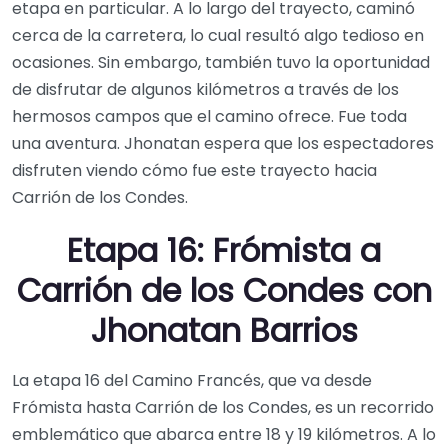
etapa en particular. A lo largo del trayecto, caminó
cerca de la carretera, lo cual resultó algo tedioso en
ocasiones. Sin embargo, también tuvo la oportunidad
de disfrutar de algunos kilómetros a través de los
hermosos campos que el camino ofrece. Fue toda
una aventura. Jhonatan espera que los espectadores
disfruten viendo cómo fue este trayecto hacia
Carrión de los Condes.
Etapa 16: Frómista a
Carrión de los Condes con
Jhonatan Barrios
La etapa 16 del Camino Francés, que va desde
Frómista hasta Carrión de los Condes, es un recorrido
emblemático que abarca entre 18 y 19 kilómetros. A lo