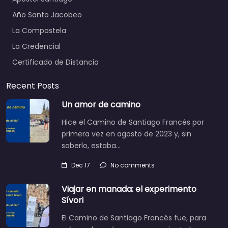
Año Santo Jacobeo
La Compostela
La Credencial
Certificado de Distancia
Recent Posts
Un amor de camino
Hice el Camino de Santiago Francés por
primera vez en agosto de 2023 y, sin
saberlo, estaba…
Dec 17
No comments
Viajar en manada: el experimento
Sívori
El Camino de Santiago Francés fue, para