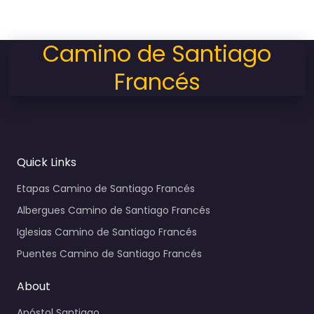
Camino de Santiago
Francés
Quick Links
Etapas Camino de Santiago Francés
Albergues Camino de Santiago Francés
Iglesias Camino de Santiago Francés
Puentes Camino de Santiago Francés
About
Apóstol Santiago