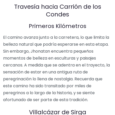
Travesía hacia Carrión de los
Condes
Primeros Kilómetros
El camino avanza junto a la carretera, lo que limita la
belleza natural que podría esperarse en esta etapa.
Sin embargo, Jhonatan encuentra pequeños
momentos de belleza en esculturas y paisajes
cercanos. A medida que se adentra en el trayecto, la
sensación de estar en una antigua ruta de
peregrinación lo llena de nostalgia. Recuerda que
este camino ha sido transitado por miles de
peregrinos a lo largo de la historia, y se siente
afortunado de ser parte de esta tradición.
Villalcázar de Sirga