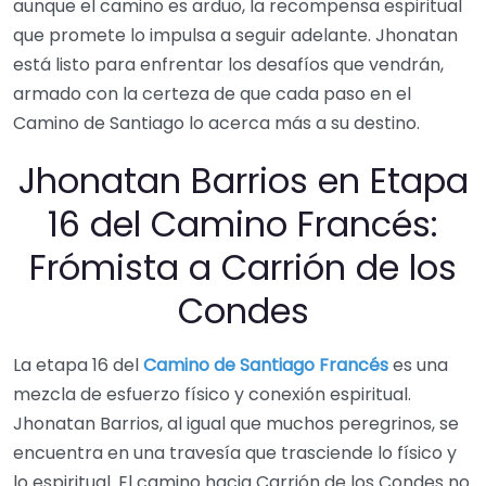
aunque el camino es arduo, la recompensa espiritual
que promete lo impulsa a seguir adelante. Jhonatan
está listo para enfrentar los desafíos que vendrán,
armado con la certeza de que cada paso en el
Camino de Santiago lo acerca más a su destino.
Jhonatan Barrios en Etapa
16 del Camino Francés:
Frómista a Carrión de los
Condes
La etapa 16 del
Camino de Santiago Francés
es una
mezcla de esfuerzo físico y conexión espiritual.
Jhonatan Barrios, al igual que muchos peregrinos, se
encuentra en una travesía que trasciende lo físico y
lo espiritual. El camino hacia Carrión de los Condes no