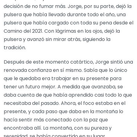
decisión de no fumar más. Jorge, por su parte, dejó la
pulsera que había llevado durante todo el año, una
pulsera que había cargado con toda su pena desde el
Camino del 2021. Con lágrimas en los ojos, dejó la
pulsera y avanzó sin mirar atrás, siguiendo la
tradición.
Después de este momento catártico, Jorge sintió una
renovada confianza en sí mismo. Sabía que lo único
que le quedaba era trabajar en su presente para
tener un futuro mejor. A medida que avanzaba, se
daba cuenta de que había aprendido casi todo lo que
necesitaba del pasado. Ahora, el foco estaba en el
presente, y cada paso que daba en la montaña lo
hacía sentir más conectado con la paz que
encontraba allí. La montaña, con su pureza y
serenidad, se había convertido en su lugar.