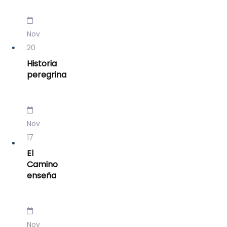
Nov
20
Historia
peregrina
Nov
17
El
Camino
enseña
Nov