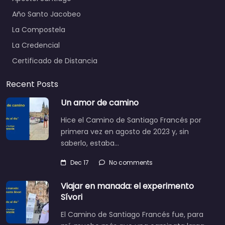
Año Santo Jacobeo
La Compostela
La Credencial
Certificado de Distancia
Recent Posts
Un amor de camino
Hice el Camino de Santiago Francés por
primera vez en agosto de 2023 y, sin
saberlo, estaba…
Dec 17
No comments
Viajar en manada: el experimento
Sívori
El Camino de Santiago Francés fue, para