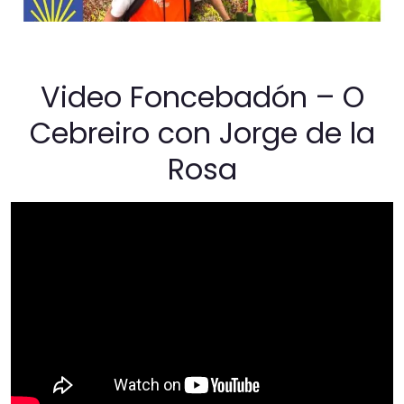
Video Foncebadón – O
Cebreiro con Jorge de la
Rosa