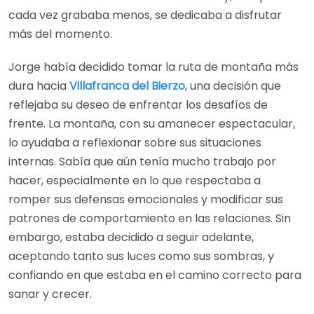
cada vez grababa menos, se dedicaba a disfrutar
más del momento.
Jorge había decidido tomar la ruta de montaña más
dura hacia
Villafranca del Bierzo
, una decisión que
reflejaba su deseo de enfrentar los desafíos de
frente. La montaña, con su amanecer espectacular,
lo ayudaba a reflexionar sobre sus situaciones
internas. Sabía que aún tenía mucho trabajo por
hacer, especialmente en lo que respectaba a
romper sus defensas emocionales y modificar sus
patrones de comportamiento en las relaciones. Sin
embargo, estaba decidido a seguir adelante,
aceptando tanto sus luces como sus sombras, y
confiando en que estaba en el camino correcto para
sanar y crecer.