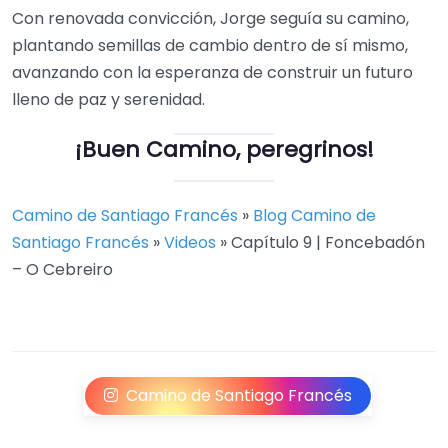
Con renovada convicción, Jorge seguía su camino,
plantando semillas de cambio dentro de sí mismo,
avanzando con la esperanza de construir un futuro
lleno de paz y serenidad.
¡Buen Camino, peregrinos!
Camino de Santiago Francés
»
Blog Camino de
Santiago Francés
»
Videos
»
Capítulo 9 | Foncebadón
– O Cebreiro
Camino de Santiago Francés