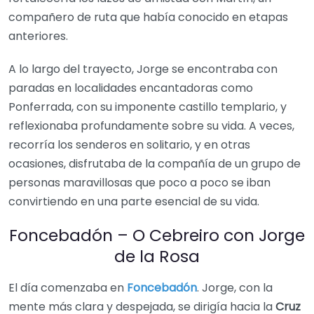
compañero de ruta que había conocido en etapas
anteriores.
A lo largo del trayecto, Jorge se encontraba con
paradas en localidades encantadoras como
Ponferrada, con su imponente castillo templario, y
reflexionaba profundamente sobre su vida. A veces,
recorría los senderos en solitario, y en otras
ocasiones, disfrutaba de la compañía de un grupo de
personas maravillosas que poco a poco se iban
convirtiendo en una parte esencial de su vida.
Foncebadón – O Cebreiro con Jorge
de la Rosa
El día comenzaba en
Foncebadón
. Jorge, con la
mente más clara y despejada, se dirigía hacia la
Cruz