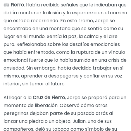
de Fierro
. Había recibido señales que le indicaban que
debía mantener la ilusión y la esperanza en el camino
que estaba recorriendo. En este tramo, Jorge se
encontraba en una montaña que se sentía como su
lugar en el mundo. Sentía la paz, la calma y el aire
puro. Reflexionaba sobre los desafíos emocionales
que había enfrentado, como la ruptura de un vínculo
emocional fuerte que lo había sumido en una crisis de
ansiedad. Sin embargo, había decidido trabajar en sí
mismo, aprender a desapegarse y confiar en su voz
interior, sin temor al futuro.
Al llegar a la
Cruz de Fierro
, Jorge se preparó para un
momento de liberación. Observó cómo otros
peregrinos dejaban parte de su pasado atrás al
lanzar una piedra o un objeto. Julian, uno de sus
compañeros, dejó su tabaco como símbolo de su