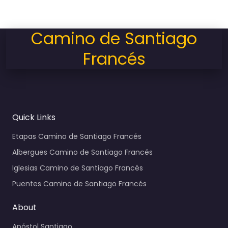
Camino de Santiago
Francés
Quick Links
Etapas Camino de Santiago Francés
Albergues Camino de Santiago Francés
Iglesias Camino de Santiago Francés
Puentes Camino de Santiago Francés
About
Apóstol Santiago