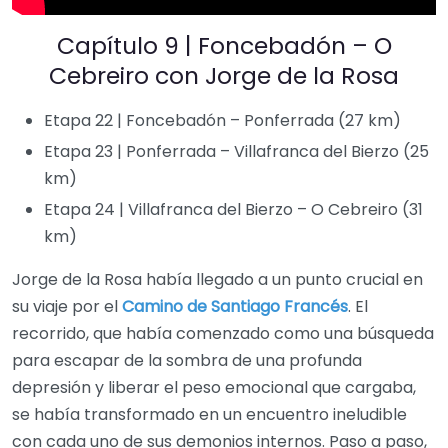
Capítulo 9 | Foncebadón – O
Cebreiro con Jorge de la Rosa
Etapa 22 | Foncebadón – Ponferrada (27 km)
Etapa 23 | Ponferrada – Villafranca del Bierzo (25
km)
Etapa 24 | Villafranca del Bierzo – O Cebreiro (31
km)
Jorge de la Rosa había llegado a un punto crucial en
su viaje por el
Camino de Santiago Francés
. El
recorrido, que había comenzado como una búsqueda
para escapar de la sombra de una profunda
depresión y liberar el peso emocional que cargaba,
se había transformado en un encuentro ineludible
con cada uno de sus demonios internos. Paso a paso,