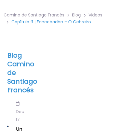
Camino de Santiago Francés
Blog
Videos
Capítulo 9 | Foncebadón – O Cebreiro
Blog
Camino
de
Santiago
Francés
Dec
17
Un