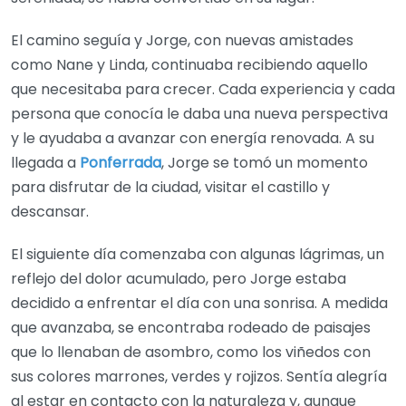
El camino seguía y Jorge, con nuevas amistades
como Nane y Linda, continuaba recibiendo aquello
que necesitaba para crecer. Cada experiencia y cada
persona que conocía le daba una nueva perspectiva
y le ayudaba a avanzar con energía renovada. A su
llegada a
Ponferrada
, Jorge se tomó un momento
para disfrutar de la ciudad, visitar el castillo y
descansar.
El siguiente día comenzaba con algunas lágrimas, un
reflejo del dolor acumulado, pero Jorge estaba
decidido a enfrentar el día con una sonrisa. A medida
que avanzaba, se encontraba rodeado de paisajes
que lo llenaban de asombro, como los viñedos con
sus colores marrones, verdes y rojizos. Sentía alegría
al estar en contacto con la naturaleza y, aunque