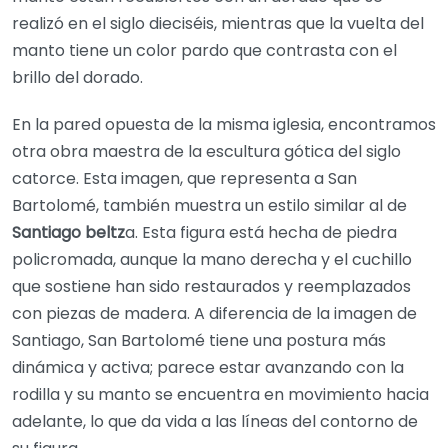
realizó en el siglo dieciséis, mientras que la vuelta del
manto tiene un color pardo que contrasta con el
brillo del dorado.
En la pared opuesta de la misma iglesia, encontramos
otra obra maestra de la escultura gótica del siglo
catorce. Esta imagen, que representa a San
Bartolomé, también muestra un estilo similar al de
Santiago beltz
a. Esta figura está hecha de piedra
policromada, aunque la mano derecha y el cuchillo
que sostiene han sido restaurados y reemplazados
con piezas de madera. A diferencia de la imagen de
Santiago, San Bartolomé tiene una postura más
dinámica y activa; parece estar avanzando con la
rodilla y su manto se encuentra en movimiento hacia
adelante, lo que da vida a las líneas del contorno de