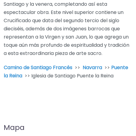
Santiago y la venera, completando así esta
espectacular obra. Este nivel superior contiene un
Crucificado que data del segundo tercio del siglo
dieciséis, además de dos imágenes barrocas que
representan a la Virgen y san Juan, lo que agrega un
toque aún más profundo de espiritualidad y tradición
a esta extraordinaria pieza de arte sacro.
Camino de Santiago Francés
>>
Navarra
>>
Puente
la Reina
>> Iglesia de Santiago Puente la Reina
Mapa