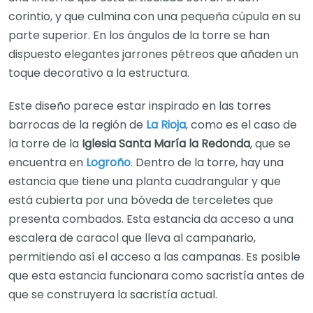
corintio, y que culmina con una pequeña cúpula en su
parte superior. En los ángulos de la torre se han
dispuesto elegantes jarrones pétreos que añaden un
toque decorativo a la estructura.
Este diseño parece estar inspirado en las torres
barrocas de la región de
La Rioja
, como es el caso de
la torre de la
Iglesia Santa María la Redonda
, que se
encuentra en
Logroño
. Dentro de la torre, hay una
estancia que tiene una planta cuadrangular y que
está cubierta por una bóveda de terceletes que
presenta combados. Esta estancia da acceso a una
escalera de caracol que lleva al campanario,
permitiendo así el acceso a las campanas. Es posible
que esta estancia funcionara como sacristía antes de
que se construyera la sacristía actual.