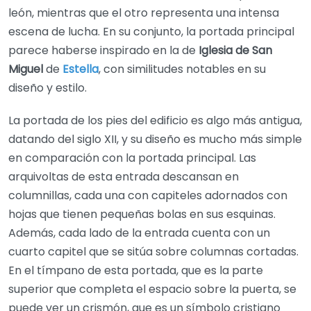
león, mientras que el otro representa una intensa
escena de lucha. En su conjunto, la portada principal
parece haberse inspirado en la de
Iglesia de San
Miguel
de
Estella
, con similitudes notables en su
diseño y estilo.
La portada de los pies del edificio es algo más antigua,
datando del siglo XII, y su diseño es mucho más simple
en comparación con la portada principal. Las
arquivoltas de esta entrada descansan en
columnillas, cada una con capiteles adornados con
hojas que tienen pequeñas bolas en sus esquinas.
Además, cada lado de la entrada cuenta con un
cuarto capitel que se sitúa sobre columnas cortadas.
En el tímpano de esta portada, que es la parte
superior que completa el espacio sobre la puerta, se
puede ver un crismón, que es un símbolo cristiano