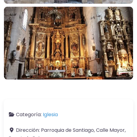
Categoría:
Iglesia
Dirección:
Parroquia de Santiago, Calle Mayor,