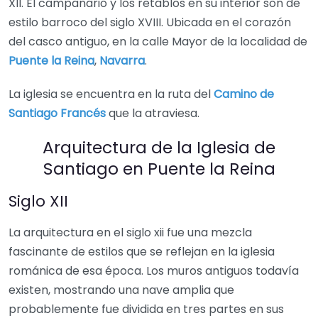
XII. El campanario y los retablos en su interior son de
estilo barroco del siglo XVIII. Ubicada en el corazón
del casco antiguo, en la calle Mayor de la localidad de
Puente la Reina
,
Navarra
.
La iglesia se encuentra en la ruta del
Camino de
Santiago Francés
que la atraviesa.
Arquitectura de la Iglesia de
Santiago en Puente la Reina
Siglo XII
La arquitectura en el siglo xii fue una mezcla
fascinante de estilos que se reflejan en la iglesia
románica de esa época. Los muros antiguos todavía
existen, mostrando una nave amplia que
probablemente fue dividida en tres partes en sus