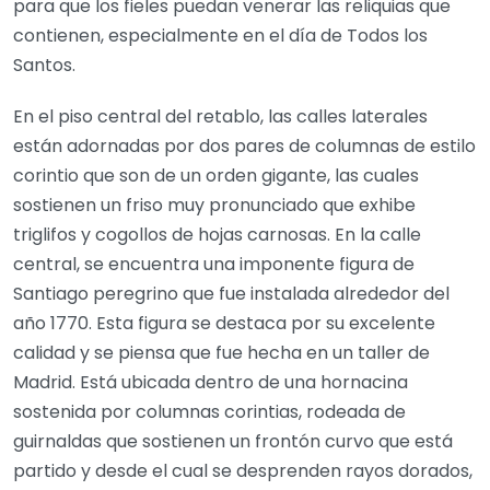
para que los fieles puedan venerar las reliquias que
contienen, especialmente en el día de Todos los
Santos.
En el piso central del retablo, las calles laterales
están adornadas por dos pares de columnas de estilo
corintio que son de un orden gigante, las cuales
sostienen un friso muy pronunciado que exhibe
triglifos y cogollos de hojas carnosas. En la calle
central, se encuentra una imponente figura de
Santiago peregrino que fue instalada alrededor del
año 1770. Esta figura se destaca por su excelente
calidad y se piensa que fue hecha en un taller de
Madrid. Está ubicada dentro de una hornacina
sostenida por columnas corintias, rodeada de
guirnaldas que sostienen un frontón curvo que está
partido y desde el cual se desprenden rayos dorados,