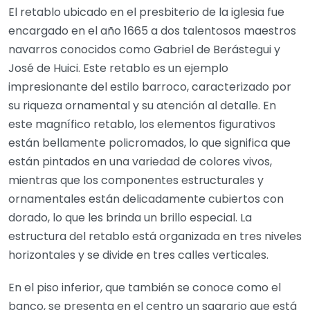
El retablo ubicado en el presbiterio de la iglesia fue
encargado en el año 1665 a dos talentosos maestros
navarros conocidos como Gabriel de Berástegui y
José de Huici. Este retablo es un ejemplo
impresionante del estilo barroco, caracterizado por
su riqueza ornamental y su atención al detalle. En
este magnífico retablo, los elementos figurativos
están bellamente policromados, lo que significa que
están pintados en una variedad de colores vivos,
mientras que los componentes estructurales y
ornamentales están delicadamente cubiertos con
dorado, lo que les brinda un brillo especial. La
estructura del retablo está organizada en tres niveles
horizontales y se divide en tres calles verticales.
En el piso inferior, que también se conoce como el
banco, se presenta en el centro un sagrario que está