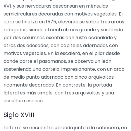
XVI, y sus nervaduras descansan en ménsulas
semicirculares decoradas con motivos vegetales. El
coro se finalizó en 1575, elevándose sobre tres arcos
rebajados, siendo el central más grande y sostenido
por dos columnas exentas con fuste acanalado y
otras dos adosadas, con capiteles adornados con
motivos vegetales. En la escalera, en el pilar desde
donde parte el pasamanos, se observa un león
sosteniendo una cartela. impresionante, con un arco
de medio punto adornado con cinco arquivoltas
ricamente decoradas. En contraste, la portada
lateral es más simple, con tres arquivoltas y una
escultura escasa.
Siglo XVIII
La torre se encuentra ubicada junto a la cabecera, en