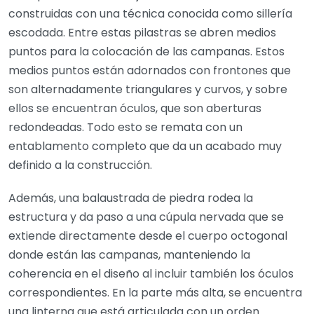
construidas con una técnica conocida como sillería
escodada. Entre estas pilastras se abren medios
puntos para la colocación de las campanas. Estos
medios puntos están adornados con frontones que
son alternadamente triangulares y curvos, y sobre
ellos se encuentran óculos, que son aberturas
redondeadas. Todo esto se remata con un
entablamento completo que da un acabado muy
definido a la construcción.
Además, una balaustrada de piedra rodea la
estructura y da paso a una cúpula nervada que se
extiende directamente desde el cuerpo octogonal
donde están las campanas, manteniendo la
coherencia en el diseño al incluir también los óculos
correspondientes. En la parte más alta, se encuentra
una linterna que está articulada con un orden