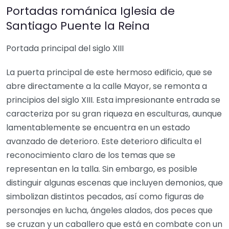
Portadas románica Iglesia de
Santiago Puente la Reina
Portada principal del siglo XIII
La puerta principal de este hermoso edificio, que se
abre directamente a la calle Mayor, se remonta a
principios del siglo XIII. Esta impresionante entrada se
caracteriza por su gran riqueza en esculturas, aunque
lamentablemente se encuentra en un estado
avanzado de deterioro. Este deterioro dificulta el
reconocimiento claro de los temas que se
representan en la talla. Sin embargo, es posible
distinguir algunas escenas que incluyen demonios, que
simbolizan distintos pecados, así como figuras de
personajes en lucha, ángeles alados, dos peces que
se cruzan y un caballero que está en combate con un