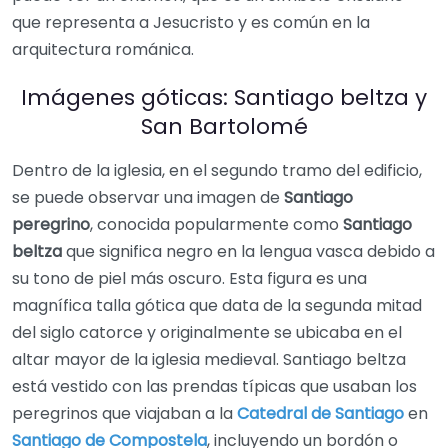
que representa a Jesucristo y es común en la
arquitectura románica.
Imágenes góticas: Santiago beltza y
San Bartolomé
Dentro de la iglesia, en el segundo tramo del edificio,
se puede observar una imagen de
Santiago
peregrino
, conocida popularmente como
Santiago
beltza
que significa negro en la lengua vasca debido a
su tono de piel más oscuro. Esta figura es una
magnífica talla gótica que data de la segunda mitad
del siglo catorce y originalmente se ubicaba en el
altar mayor de la iglesia medieval. Santiago beltza
está vestido con las prendas típicas que usaban los
peregrinos que viajaban a la
Catedral de Santiago
en
Santiago de Compostela
, incluyendo un bordón o