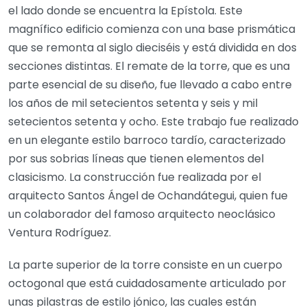
el lado donde se encuentra la Epístola. Este
magnífico edificio comienza con una base prismática
que se remonta al siglo dieciséis y está dividida en dos
secciones distintas. El remate de la torre, que es una
parte esencial de su diseño, fue llevado a cabo entre
los años de mil setecientos setenta y seis y mil
setecientos setenta y ocho. Este trabajo fue realizado
en un elegante estilo barroco tardío, caracterizado
por sus sobrias líneas que tienen elementos del
clasicismo. La construcción fue realizada por el
arquitecto Santos Ángel de Ochandátegui, quien fue
un colaborador del famoso arquitecto neoclásico
Ventura Rodríguez.
La parte superior de la torre consiste en un cuerpo
octogonal que está cuidadosamente articulado por
unas pilastras de estilo jónico, las cuales están