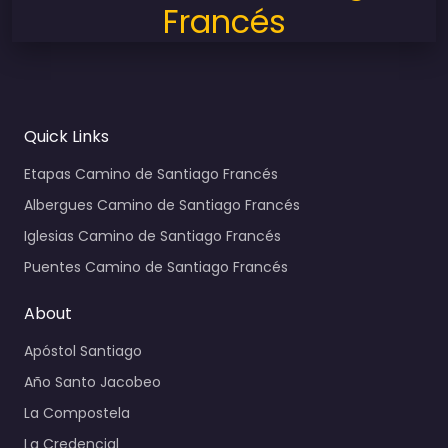
Francés
Quick Links
Etapas Camino de Santiago Francés
Albergues Camino de Santiago Francés
Iglesias Camino de Santiago Francés
Puentes Camino de Santiago Francés
About
Apóstol Santiago
Año Santo Jacobeo
La Compostela
La Credencial