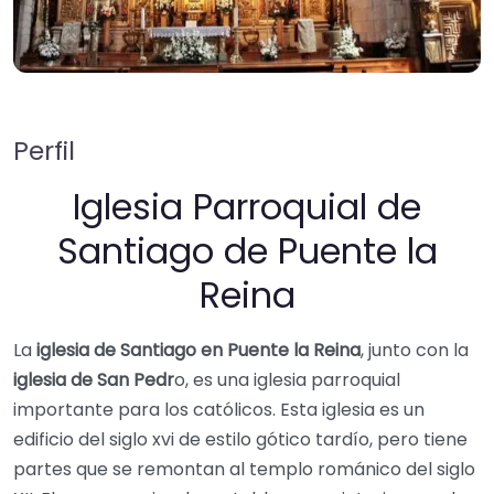
Perfil
Iglesia Parroquial de
Santiago de Puente la
Reina
La
iglesia de Santiago en Puente la Reina
, junto con la
iglesia de San Pedr
o, es una iglesia parroquial
importante para los católicos. Esta iglesia es un
edificio del siglo xvi de estilo gótico tardío, pero tiene
partes que se remontan al templo románico del siglo