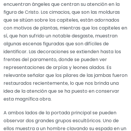
encuentran ángeles que centran su atención en la
figura de Cristo. Los cimacios, que son las molduras
que se sitúan sobre los capiteles, están adornados
con motivos de plantas, mientras que los capiteles en
sí, que han sufrido un notable desgaste, muestran
algunas escenas figuradas que son difíciles de
identificar. Las decoraciones se extienden hasta los
frentes del paramento, donde se pueden ver
representaciones de arpías y leones alados. Es
relevante señalar que los pilares de las jambas fueron
restaurados recientemente, lo que nos brinda una
idea de la atención que se ha puesto en conservar
esta magnífica obra.
A ambos lados de la portada principal se pueden
observar dos grandes grupos escultóricos. Uno de
ellos muestra a un hombre clavando su espada en un