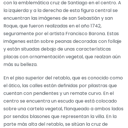
con la emblemática cruz de Santiago en el centro. A
la izquierda y a la derecha de esta figura central se
encuentran las imágenes de san Sebastián y san
Roque, que fueron realizadas en el año 1742,
seguramente por el artista Francisco Barona. Estas
imágenes están sobre peanas decoradas con follaje
y están situadas debajo de unas características
placas con ornamentación vegetal, que realzan aún
más su belleza.
En el piso superior del retablo, que es conocido como
el ático, las calles están definidas por pilastras que
cuentan con pendientes y un remate curvo. En el
centro se encuentra un escudo que está colocado
sobre una cartela vegetal, flanqueado a ambos lados
por sendos blasones que representan la villa. En la
parte más alta del retablo, se sitúan la cruz de