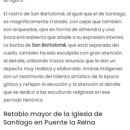
su figura.
El rostro de San Bartolomé, al igual que el de Santiago,
es magníficamente tratado, con cejas que también
son arqueadas, ojos en forma de almendra y una
boca entreabierta que añade a su expresión intensa.
La barba de
San Bartolomé
, que está separada del
cuello, también ha sido esculpida con gran atención
al detalle, utilizando trazos sinuosos que le dan un
aspecto muy realista y elaborado. Ambas imágenes
son un testimonio del talento artístico de la época
gótica y reflejan la devoción y la atención al detalle
que se dedicó a las esculturas religiosas en ese
período histórico.
Retablo mayor de la Iglesia de
Santiago en Puente la Reina