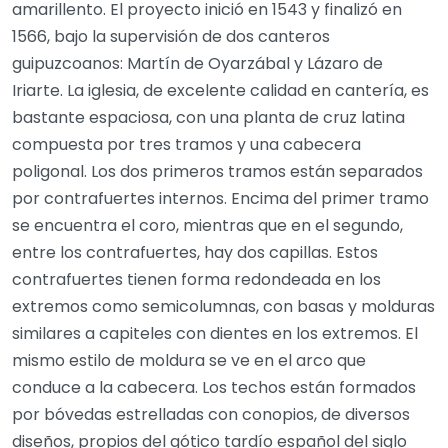
amarillento. El proyecto inició en 1543 y finalizó en
1566, bajo la supervisión de dos canteros
guipuzcoanos: Martín de Oyarzábal y Lázaro de
Iriarte. La iglesia, de excelente calidad en cantería, es
bastante espaciosa, con una planta de cruz latina
compuesta por tres tramos y una cabecera
poligonal. Los dos primeros tramos están separados
por contrafuertes internos. Encima del primer tramo
se encuentra el coro, mientras que en el segundo,
entre los contrafuertes, hay dos capillas. Estos
contrafuertes tienen forma redondeada en los
extremos como semicolumnas, con basas y molduras
similares a capiteles con dientes en los extremos. El
mismo estilo de moldura se ve en el arco que
conduce a la cabecera. Los techos están formados
por bóvedas estrelladas con conopios, de diversos
diseños, propios del gótico tardío español del siglo