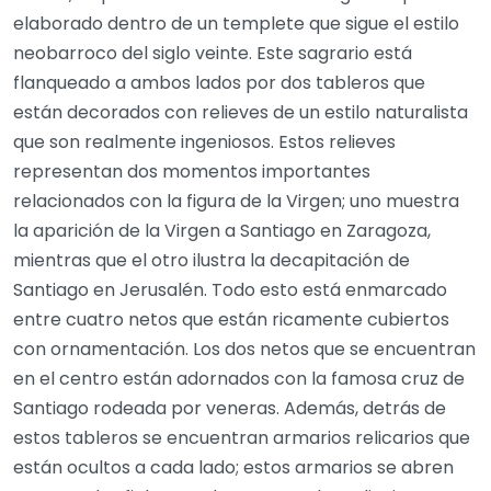
elaborado dentro de un templete que sigue el estilo
neobarroco del siglo veinte. Este sagrario está
flanqueado a ambos lados por dos tableros que
están decorados con relieves de un estilo naturalista
que son realmente ingeniosos. Estos relieves
representan dos momentos importantes
relacionados con la figura de la Virgen; uno muestra
la aparición de la Virgen a Santiago en Zaragoza,
mientras que el otro ilustra la decapitación de
Santiago en Jerusalén. Todo esto está enmarcado
entre cuatro netos que están ricamente cubiertos
con ornamentación. Los dos netos que se encuentran
en el centro están adornados con la famosa cruz de
Santiago rodeada por veneras. Además, detrás de
estos tableros se encuentran armarios relicarios que
están ocultos a cada lado; estos armarios se abren