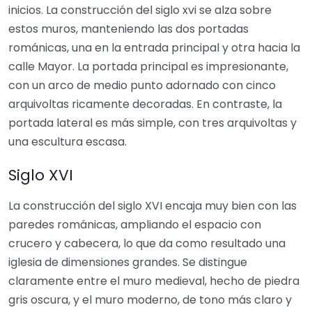
inicios. La construcción del siglo xvi se alza sobre
estos muros, manteniendo las dos portadas
románicas, una en la entrada principal y otra hacia la
calle Mayor. La portada principal es impresionante,
con un arco de medio punto adornado con cinco
arquivoltas ricamente decoradas. En contraste, la
portada lateral es más simple, con tres arquivoltas y
una escultura escasa.
Siglo XVI
La construcción del siglo XVI encaja muy bien con las
paredes románicas, ampliando el espacio con
crucero y cabecera, lo que da como resultado una
iglesia de dimensiones grandes. Se distingue
claramente entre el muro medieval, hecho de piedra
gris oscura, y el muro moderno, de tono más claro y