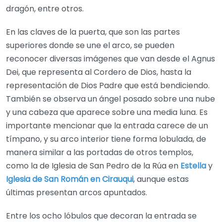
dragón, entre otros.
En las claves de la puerta, que son las partes
superiores donde se une el arco, se pueden
reconocer diversas imágenes que van desde el Agnus
Dei, que representa al Cordero de Dios, hasta la
representación de Dios Padre que está bendiciendo.
También se observa un ángel posado sobre una nube
y una cabeza que aparece sobre una media luna. Es
importante mencionar que la entrada carece de un
tímpano, y su arco interior tiene forma lobulada, de
manera similar a las portadas de otros templos,
como la de Iglesia de San Pedro de la Rúa en
Estella
y
Iglesia de San Román en Cirauqui
, aunque estas
últimas presentan arcos apuntados.
Entre los ocho lóbulos que decoran la entrada se