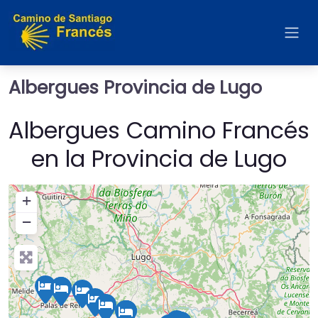
Albergues Provincia de Lugo
Albergues Camino Francés
en la Provincia de Lugo
+
−