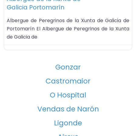
Galicia Portomarín
Albergue de Peregrinos de la Xunta de Galicia de
Portomarín El Albergue de Peregrinos de la Xunta
de Galicia de
Gonzar
Castromaior
O Hospital
Vendas de Narón
Ligonde