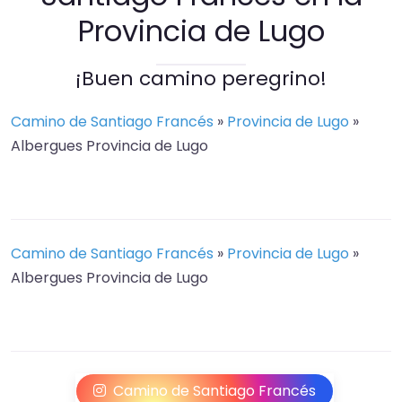
Provincia de Lugo
¡Buen camino peregrino!
Camino de Santiago Francés
»
Provincia de Lugo
»
Albergues Provincia de Lugo
Camino de Santiago Francés
»
Provincia de Lugo
»
Albergues Provincia de Lugo
Camino de Santiago Francés