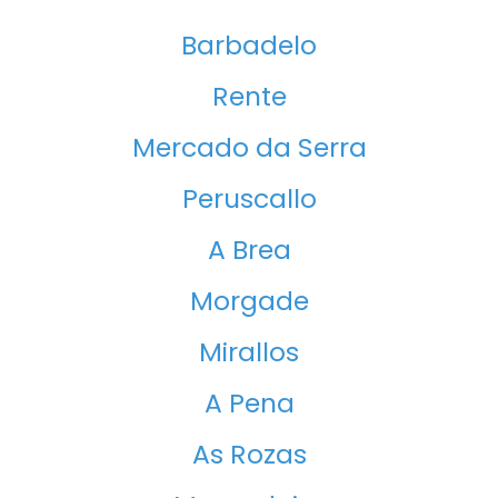
Barbadelo
Rente
Mercado da Serra
Peruscallo
A Brea
Morgade
Mirallos
A Pena​
As Rozas