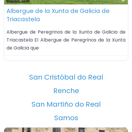
Albergue de la Xunta de Galicia de
Triacastela
Albergue de Peregrinos de la Xunta de Galicia de
Triacastela El Albergue de Peregrinos de la Xunta
de Galicia que
San Cristóbal do Real
Renche
San Martiño do Real
Samos