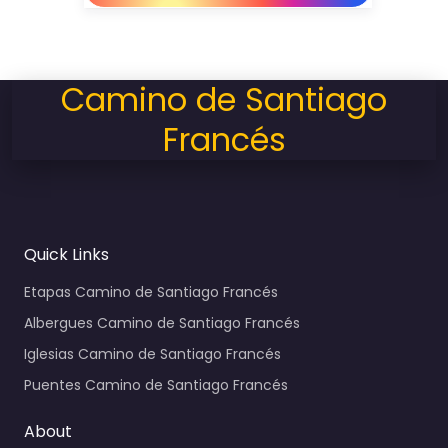
Camino de Santiago
Francés
Quick Links
Etapas Camino de Santiago Francés
Albergues Camino de Santiago Francés
Iglesias Camino de Santiago Francés
Puentes Camino de Santiago Francés
About