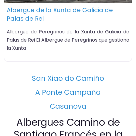
Albergue de la Xunta de Galicia de
Palas de Rei
Albergue de Peregrinos de la Xunta de Galicia de
Palas de Rei El Albergue de Peregrinos que gestiona
la Xunta
San Xiao do Camiño
A Ponte Campaña
Casanova
Albergues Camino de
Santiago Francés en la