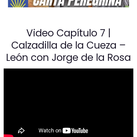
Video Capítulo 7 |
Calzadilla de la Cueza –
León con Jorge de la Rosa