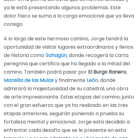
ya le está presentando algunos problemas. Este
dolor físico se suma a la carga emocional que ya lleva
consigo.
A lo largo de este hermoso camino, Jorge tendrá la
oportunidad de visitar lugares extraordinarios y llenos
de historia como
Sahagún
, donde recogerá la carta
peregrina que certifica que ha llegado a la mitad del
camino. También podrá pasar por
El Burgo Ranero
,
Mansilla de las Mulas
y finalmente
León
, donde
admirará la majestuosidad de su catedral, una obra
de arte impresionante. Estas etapas del camino, junto
con el gran esfuerzo que ya ha realizado en las tres
etapas anteriores, seguirán poniendo a prueba su
fortaleza mental y emocional. Jorge está decidido a
enfrentar cada desafío que se le presente en esta