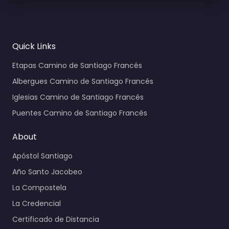
Quick Links
Etapas Camino de Santiago Francés
Albergues Camino de Santiago Francés
Iglesias Camino de Santiago Francés
Puentes Camino de Santiago Francés
About
Apóstol Santiago
Año Santo Jacobeo
La Compostela
La Credencial
Certificado de Distancia