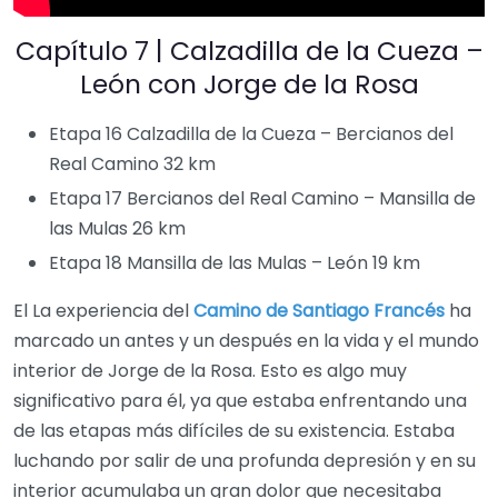
Capítulo 7 | Calzadilla de la Cueza –
León con Jorge de la Rosa
Etapa 16 Calzadilla de la Cueza – Bercianos del
Real Camino 32 km
Etapa 17 Bercianos del Real Camino – Mansilla de
las Mulas 26 km
Etapa 18 Mansilla de las Mulas – León 19 km
El La experiencia del
Camino de Santiago Francés
ha
marcado un antes y un después en la vida y el mundo
interior de Jorge de la Rosa. Esto es algo muy
significativo para él, ya que estaba enfrentando una
de las etapas más difíciles de su existencia. Estaba
luchando por salir de una profunda depresión y en su
interior acumulaba un gran dolor que necesitaba