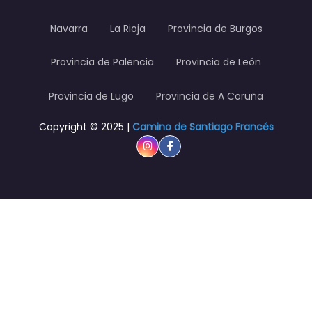
Navarra
La Rioja
Provincia de Burgos
Provincia de Palencia
Provincia de León
Provincia de Lugo
Provincia de A Coruña
Copyright © 2025 |
Camino de Santiago Francés