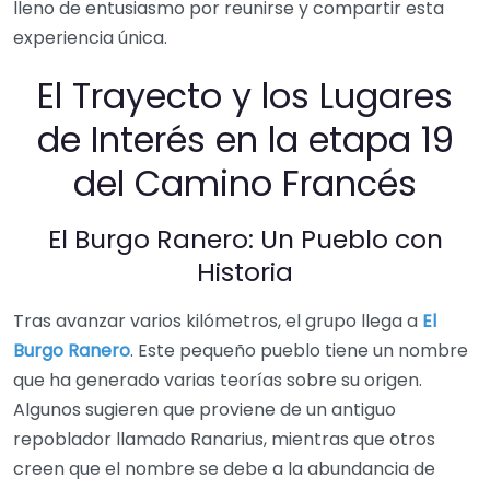
lleno de entusiasmo por reunirse y compartir esta
experiencia única.
El Trayecto y los Lugares
de Interés en la etapa 19
del Camino Francés
El Burgo Ranero: Un Pueblo con
Historia
Tras avanzar varios kilómetros, el grupo llega a
El
Burgo Ranero
. Este pequeño pueblo tiene un nombre
que ha generado varias teorías sobre su origen.
Algunos sugieren que proviene de un antiguo
repoblador llamado Ranarius, mientras que otros
creen que el nombre se debe a la abundancia de