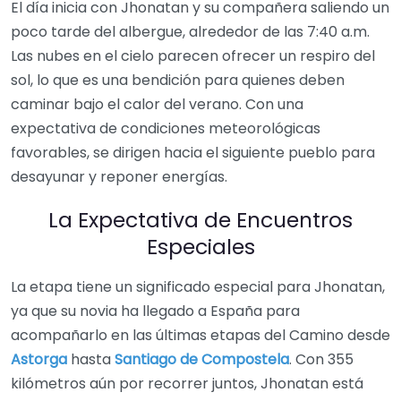
El día inicia con Jhonatan y su compañera saliendo un
poco tarde del albergue, alrededor de las 7:40 a.m.
Las nubes en el cielo parecen ofrecer un respiro del
sol, lo que es una bendición para quienes deben
caminar bajo el calor del verano. Con una
expectativa de condiciones meteorológicas
favorables, se dirigen hacia el siguiente pueblo para
desayunar y reponer energías.
La Expectativa de Encuentros
Especiales
La etapa tiene un significado especial para Jhonatan,
ya que su novia ha llegado a España para
acompañarlo en las últimas etapas del Camino desde
Astorga
hasta
Santiago de Compostela
. Con 355
kilómetros aún por recorrer juntos, Jhonatan está