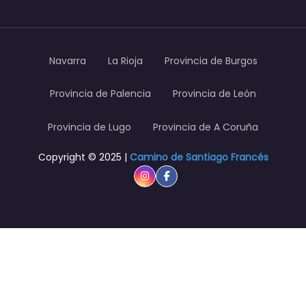
Navarra
La Rioja
Provincia de Burgos
Provincia de Palencia
Provincia de León
Provincia de Lugo
Provincia de A Coruña
Copyright © 2025 |
Camino de Santiago Francés