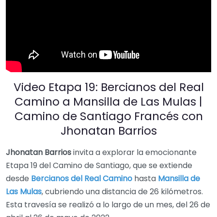
Video Etapa 19: Bercianos del Real
Camino a Mansilla de Las Mulas |
Camino de Santiago Francés con
Jhonatan Barrios
Jhonatan Barrios
invita a explorar la emocionante
Etapa 19 del Camino de Santiago, que se extiende
desde
Bercianos del Real Camino
hasta
Mansilla de
Las Mulas
, cubriendo una distancia de 26 kilómetros.
Esta travesía se realizó a lo largo de un mes, del 26 de