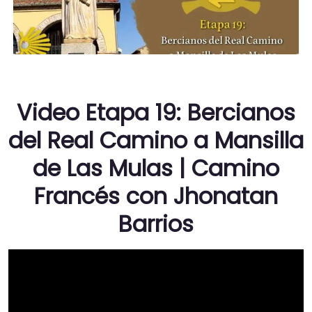
Video Etapa 19: Bercianos
del Real Camino a Mansilla
de Las Mulas | Camino
Francés con Jhonatan
Barrios