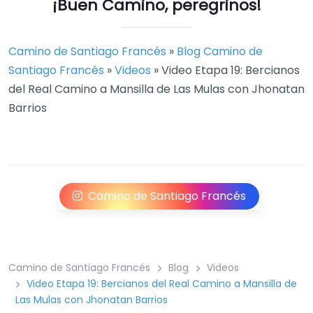
¡Buen Camino, peregrinos!
Camino de Santiago Francés
»
Blog Camino de
Santiago Francés
»
Videos
»
Video Etapa 19: Bercianos
del Real Camino a Mansilla de Las Mulas con Jhonatan
Barrios
Camino de Santiago Francés
Camino de Santiago Francés
Blog
Videos
Video Etapa 19: Bercianos del Real Camino a Mansilla de
Las Mulas con Jhonatan Barrios