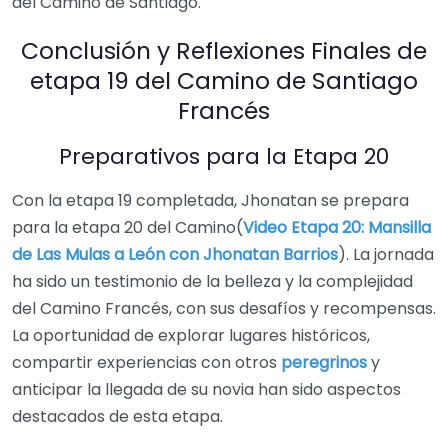
del Camino de Santiago.
Conclusión y Reflexiones Finales de
etapa 19 del Camino de Santiago
Francés
Preparativos para la Etapa 20
Con la etapa 19 completada, Jhonatan se prepara
para la etapa 20 del Camino(
Video Etapa 20: Mansilla
de Las Mulas a León con Jhonatan Barrios
). La jornada
ha sido un testimonio de la belleza y la complejidad
del Camino Francés, con sus desafíos y recompensas.
La oportunidad de explorar lugares históricos,
compartir experiencias con otros
peregrinos
y
anticipar la llegada de su novia han sido aspectos
destacados de esta etapa.