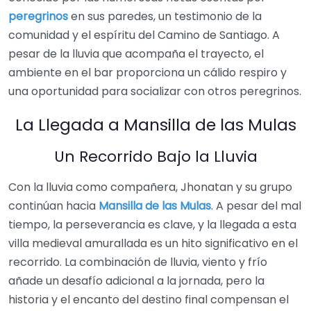
peregrinos
en sus paredes, un testimonio de la
comunidad y el espíritu del Camino de Santiago. A
pesar de la lluvia que acompaña el trayecto, el
ambiente en el bar proporciona un cálido respiro y
una oportunidad para socializar con otros peregrinos.
La Llegada a Mansilla de las Mulas
Un Recorrido Bajo la Lluvia
Con la lluvia como compañera, Jhonatan y su grupo
continúan hacia
Mansilla de las Mulas
. A pesar del mal
tiempo, la perseverancia es clave, y la llegada a esta
villa medieval amurallada es un hito significativo en el
recorrido. La combinación de lluvia, viento y frío
añade un desafío adicional a la jornada, pero la
historia y el encanto del destino final compensan el