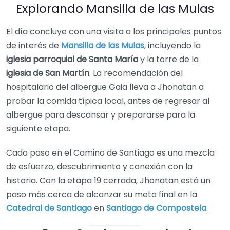
Explorando Mansilla de las Mulas
El día concluye con una visita a los principales puntos
de interés de
Mansilla de las Mulas
, incluyendo la
iglesia parroquial de Santa María
y la torre de la
iglesia de San Martín
. La recomendación del
hospitalario del albergue Gaia lleva a Jhonatan a
probar la comida típica local, antes de regresar al
albergue para descansar y prepararse para la
siguiente etapa.
Cada paso en el Camino de Santiago es una mezcla
de esfuerzo, descubrimiento y conexión con la
historia. Con la etapa 19 cerrada, Jhonatan está un
paso más cerca de alcanzar su meta final en la
Catedral de Santiago
en
Santiago de Compostela
.