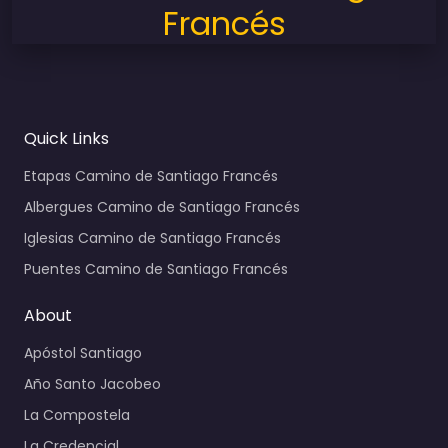
Francés
Quick Links
Etapas Camino de Santiago Francés
Albergues Camino de Santiago Francés
Iglesias Camino de Santiago Francés
Puentes Camino de Santiago Francés
About
Apóstol Santiago
Año Santo Jacobeo
La Compostela
La Credencial