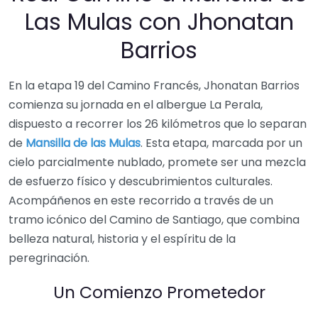
Las Mulas con Jhonatan
Barrios
En la etapa 19 del Camino Francés, Jhonatan Barrios
comienza su jornada en el albergue La Perala,
dispuesto a recorrer los 26 kilómetros que lo separan
de
Mansilla de las Mulas
. Esta etapa, marcada por un
cielo parcialmente nublado, promete ser una mezcla
de esfuerzo físico y descubrimientos culturales.
Acompáñenos en este recorrido a través de un
tramo icónico del Camino de Santiago, que combina
belleza natural, historia y el espíritu de la
peregrinación.
Un Comienzo Prometedor