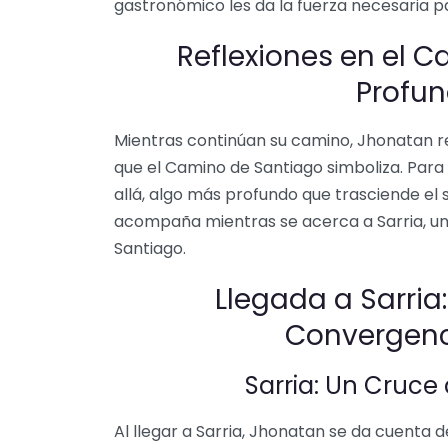
gastronómico les da la fuerza necesaria p
Reflexiones en el C
Profun
Mientras continúan su camino, Jhonatan re
que el Camino de Santiago simboliza. Para
allá, algo más profundo que trasciende el
acompaña mientras se acerca a Sarria, un
Santiago.
Llegada a Sarria
Convergenc
Sarria: Un Cruce
Al llegar a Sarria, Jhonatan se da cuenta 