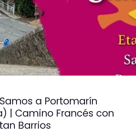
: Samos a Portomarín
a) | Camino Francés con
tan Barrios