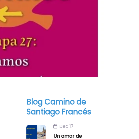
Blog Camino de
Santiago Francés
Dec 17
Un amor de