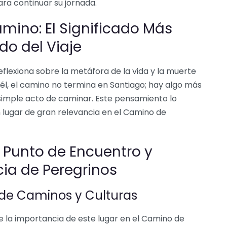
ara continuar su jornada.
amino: El Significado Más
do del Viaje
flexiona sobre la metáfora de la vida y la muerte
 él, el camino no termina en Santiago; hay algo más
 simple acto de caminar. Este pensamiento lo
 lugar de gran relevancia en el Camino de
: Punto de Encuentro y
ia de Peregrinos
 de Caminos y Culturas
de la importancia de este lugar en el Camino de