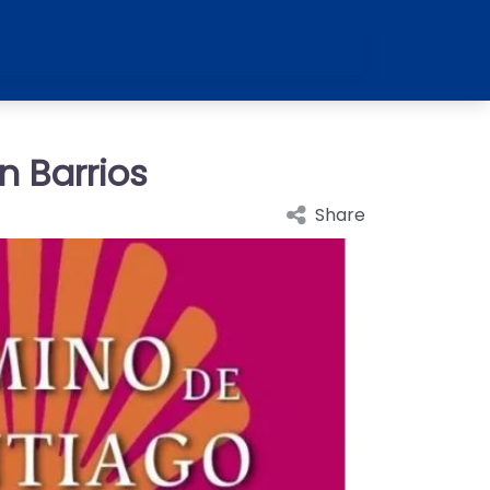
n Barrios
Share