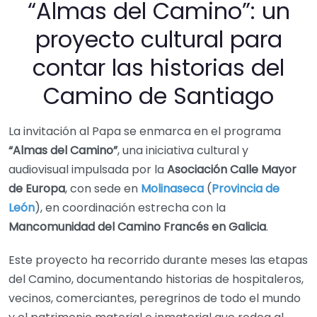
“Almas del Camino”: un
proyecto cultural para
contar las historias del
Camino de Santiago
La invitación al Papa se enmarca en el programa
“Almas del Camino”
, una iniciativa cultural y
audiovisual impulsada por la
Asociación Calle Mayor
de Europa
, con sede en
Molinaseca
(
Provincia de
León
), en coordinación estrecha con la
Mancomunidad del Camino Francés en Galicia
.
Este proyecto ha recorrido durante meses las etapas
del Camino, documentando historias de hospitaleros,
vecinos, comerciantes, peregrinos de todo el mundo