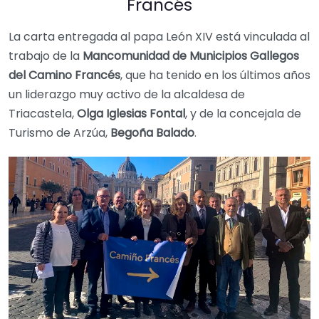
Francés
La carta entregada al papa León XIV está vinculada al
trabajo de la
Mancomunidad de Municipios Gallegos
del Camino Francés
, que ha tenido en los últimos años
un liderazgo muy activo de la alcaldesa de
Triacastela,
Olga Iglesias Fontal
, y de la concejala de
Turismo de Arzúa,
Begoña Balado
.