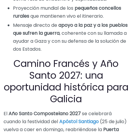
Proyección mundial de los
pequeños concellos
rurales
que mantienen vivo el itinerario.
Mensaje directo de
apoyo a la paz y a los pueblos
que sufren la guerra
, coherente con su llamada a
ayudar a Gaza y con su defensa de la solución de
dos Estados.
Camino Francés y Año
Santo 2027: una
oportunidad histórica para
Galicia
El
Año Santo Compostelano 2027
se celebrará
cuando la festividad del
Apóstol Santiago
(25 de julio)
vuelva a caer en domingo, reabriéndose la
Puerta