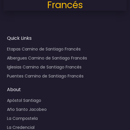
Francés
Quick Links
Etapas Camino de Santiago Francés
Albergues Camino de Santiago Francés
Iglesias Camino de Santiago Francés
Puentes Camino de Santiago Francés
About
Apóstol Santiago
Año Santo Jacobeo
La Compostela
La Credencial