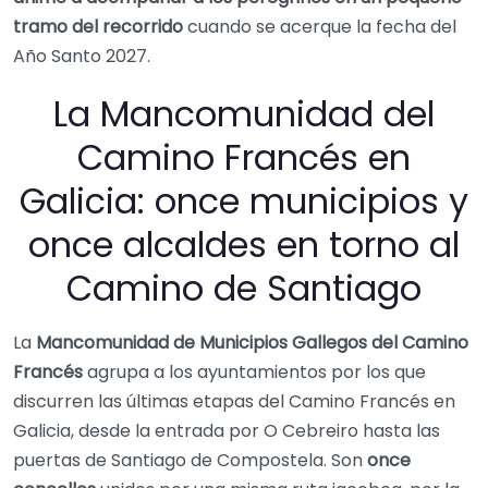
tramo del recorrido
cuando se acerque la fecha del
Año Santo 2027.
La Mancomunidad del
Camino Francés en
Galicia: once municipios y
once alcaldes en torno al
Camino de Santiago
La
Mancomunidad de Municipios Gallegos del Camino
Francés
agrupa a los ayuntamientos por los que
discurren las últimas etapas del Camino Francés en
Galicia, desde la entrada por O Cebreiro hasta las
puertas de Santiago de Compostela. Son
once