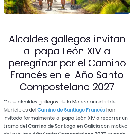
Alcaldes gallegos invitan
al papa León XIV a
peregrinar por el Camino
Francés en el Año Santo
Compostelano 2027
Once alcaldes gallegos de la Mancomunidad de
Municipios del
Camino de Santiago Francés
han
invitado formalmente al papa León XIV a recorrer un
tramo del
Camino de Santiago en Galicia
con motivo