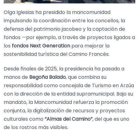
Olga Iglesias ha presidido la mancomunidad
impulsando la coordinación entre los concellos, la
defensa del patrimonio jacobeo y la captación de
fondos —por ejemplo, a través de proyectos ligados a
los
fondos Next Generation
para mejorar la
sostenibilidad turística del Camino Francés.
Desde finales de 2025, la presidencia ha pasado a
manos de
Begoña Balado
, que combina su
responsabilidad como concejala de Turismo en Arzúa
con la dirección de la entidad supramunicipal. Bajo su
mandato, la Mancomunidad refuerza la promoción
conjunta, la digitalización de recursos y proyectos
culturales como
“Almas del Camino”
, del que es uno
de los rostros más visibles.