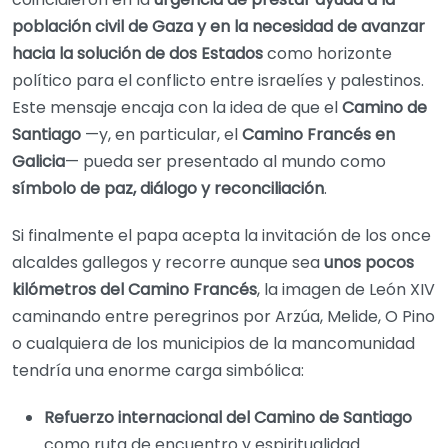
población civil de Gaza y en la necesidad de avanzar
hacia la solución de dos Estados
como horizonte
político para el conflicto entre israelíes y palestinos.
Este mensaje encaja con la idea de que el
Camino de
Santiago
—y, en particular, el
Camino Francés en
Galicia
— pueda ser presentado al mundo como
símbolo de paz, diálogo y reconciliación
.
Si finalmente el papa acepta la invitación de los once
alcaldes gallegos y recorre aunque sea
unos pocos
kilómetros del Camino Francés
, la imagen de León XIV
caminando entre peregrinos por Arzúa, Melide, O Pino
o cualquiera de los municipios de la mancomunidad
tendría una enorme carga simbólica:
Refuerzo internacional del Camino de Santiago
como ruta de encuentro y espiritualidad.