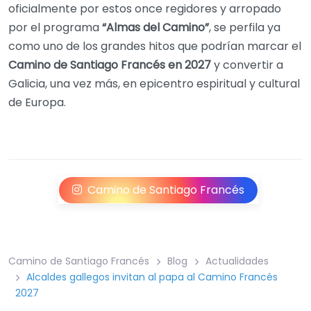
oficialmente por estos once regidores y arropado
por el programa
“Almas del Camino”
, se perfila ya
como uno de los grandes hitos que podrían marcar el
Camino de Santiago Francés en 2027
y convertir a
Galicia, una vez más, en epicentro espiritual y cultural
de Europa.
Camino de Santiago Francés
Camino de Santiago Francés
Blog
Actualidades
Alcaldes gallegos invitan al papa al Camino Francés
2027