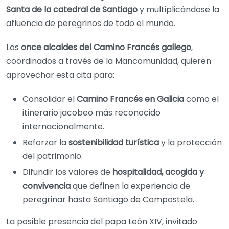
Santa de la catedral de Santiago
y multiplicándose la
afluencia de peregrinos de todo el mundo.
Los
once alcaldes del Camino Francés gallego
,
coordinados a través de la Mancomunidad, quieren
aprovechar esta cita para:
Consolidar el
Camino Francés en Galicia
como el
itinerario jacobeo más reconocido
internacionalmente.
Reforzar la
sostenibilidad turística
y la protección
del patrimonio.
Difundir los valores de
hospitalidad, acogida y
convivencia
que definen la experiencia de
peregrinar hasta Santiago de Compostela.
La posible presencia del papa León XIV, invitado