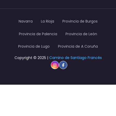
Navarra
La Rioja
Provincia de Burgos
Provincia de Palencia
Provincia de León
Provincia de Lugo
Provincia de A Coruña
Copyright © 2025 |
Camino de Santiago Francés